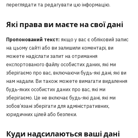
переглядати та редагувати цю інформацію.
Які права ви маєте на свої дані
Пропонований текст:
якщо у вас є обліковий запис
на цьому сайті або ви залишили коментарі, ви
можете надіслати запит на отримання
експортованого файлу особистих даних, які ми
зберігаємо про вас, включаючи будь-які дані, які ви
нам надали. Ви також можете вимагати видалення
будь-яких особистих даних про вас, які ми
зберігаємо. Це не включає будь-які дані, які ми
зобов’язані зберігати для адміністративних,
юридичних цілей або безпеки.
Куди надсилаються ваші дані