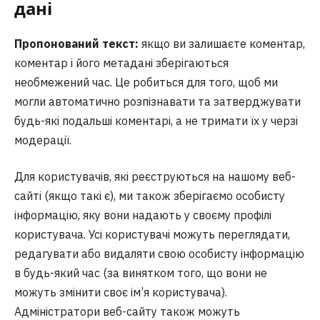
дані
Пропонований текст:
якщо ви залишаєте коментар,
коментар і його метадані зберігаються
необмежений час. Це робиться для того, щоб ми
могли автоматично розпізнавати та затверджувати
будь-які подальші коментарі, а не тримати їх у черзі
модерації.
Для користувачів, які реєструються на нашому веб-
сайті (якщо такі є), ми також зберігаємо особисту
інформацію, яку вони надають у своєму профілі
користувача. Усі користувачі можуть переглядати,
редагувати або видаляти свою особисту інформацію
в будь-який час (за винятком того, що вони не
можуть змінити своє ім’я користувача).
Адміністратори веб-сайту також можуть