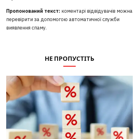
Пропонований текст:
коментарі відвідувачів можна
перевірити за допомогою автоматичної служби
виявлення спаму.
НЕ ПРОПУСТІТЬ