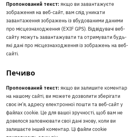
Пропонований текст:
якщо ви завантажуєте
зображення на веб-сайт, вам слід уникати
завантаження зображень із вбудованими даними
про місцезнаходження (EXIF GPS). Відвідувачі веб-
сайту можуть завантажувати та отримувати будь-
які дані про місцезнаходження із зображень на веб-
сайті.
Печиво
Пропонований текст:
якщо ви залишите коментар
на нашому сайті, ви можете дозволити зберігати
своє ім’я, адресу електронної пошти та веб-сайт у
файлах cookie. Це для вашої зручності, щоб вам не
довелося заповнювати свої дані знову, коли ви
залишаєте інший коментар. Ці файли cookie