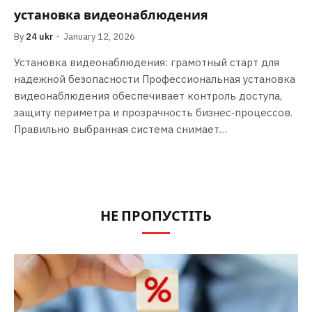
установка видеонаблюдения
By
24 ukr
January 12, 2026
Установка видеонаблюдения: грамотный старт для
надежной безопасности Профессиональная установка
видеонаблюдения обеспечивает контроль доступа,
защиту периметра и прозрачность бизнес‑процессов.
Правильно выбранная система снимает…
НЕ ПРОПУСТІТЬ