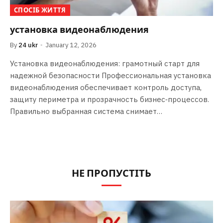
СПОСІБ ЖИТТЯ
установка видеонаблюдения
By
24 ukr
January 12, 2026
Установка видеонаблюдения: грамотный старт для
надежной безопасности Профессиональная установка
видеонаблюдения обеспечивает контроль доступа,
защиту периметра и прозрачность бизнес‑процессов.
Правильно выбранная система снимает…
НЕ ПРОПУСТІТЬ