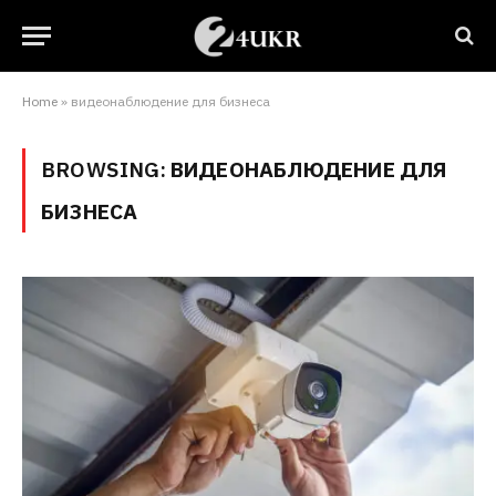
Home
»
видеонаблюдение для бизнеса
BROWSING:
ВИДЕОНАБЛЮДЕНИЕ ДЛЯ
БИЗНЕСА