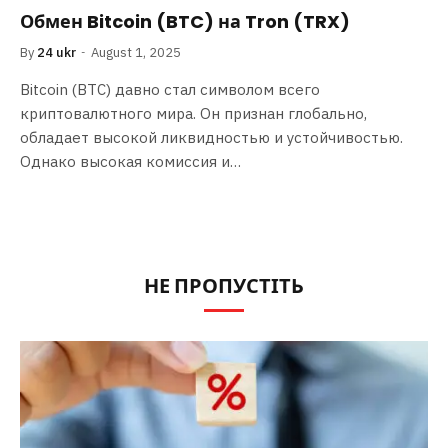
Обмен Bitcoin (BTC) на Tron (TRX)
By
24 ukr
August 1, 2025
Bitcoin (BTC) давно стал символом всего
криптовалютного мира. Он признан глобально,
обладает высокой ликвидностью и устойчивостью.
Однако высокая комиссия и…
НЕ ПРОПУСТІТЬ