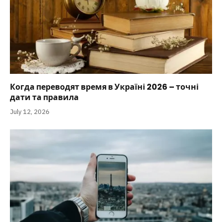
Когда переводят время в Україні 2026 – точні
дати та правила
July 12, 2026