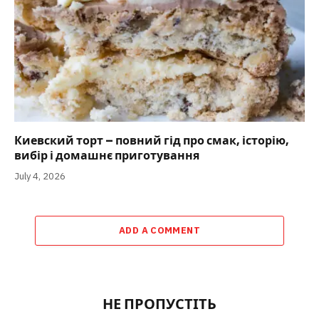
Киевский торт – повний гід про смак, історію,
вибір і домашнє приготування
July 4, 2026
ADD A COMMENT
НЕ ПРОПУСТІТЬ