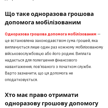
Що таке одноразова грошова
допомога мобілізованим
Одноразова грошова допомога мобілізованим
—
це встановлена законодавством сума грошей, яка
виплачується лише один раз кожному мобілізованому
військовослужбовцю або його родині. Виплата
надається для полегшення фінансового
навантаження, пов’язаного з початком служби.
Варто зазначити, що ця допомога не
оподатковується.
Хто має право отримати
одноразову грошову допомогу