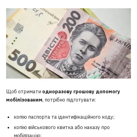
Щоб отримати
одноразову грошову допомогу
мобілізованим
, потрібно підготувати:
копію паспорта та ідентифікаційного коду;
копію військового квитка або наказу про
мобілізацію;