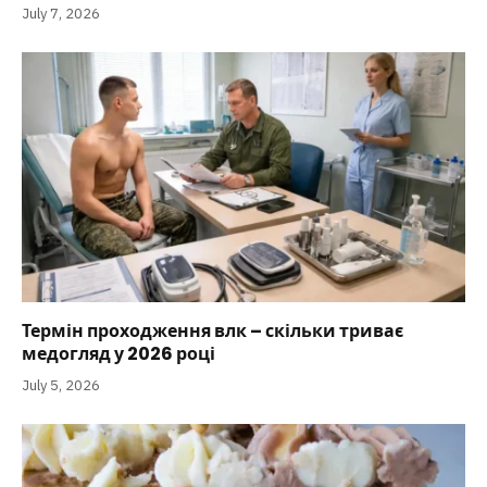
July 7, 2026
Термін проходження влк – скільки триває
медогляд у 2026 році
July 5, 2026