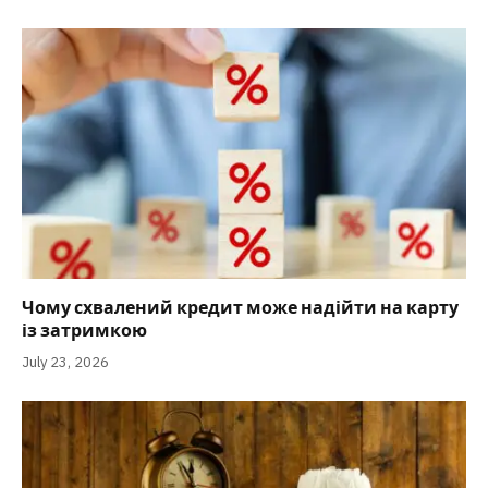
Чому схвалений кредит може надійти на карту
із затримкою
July 23, 2026