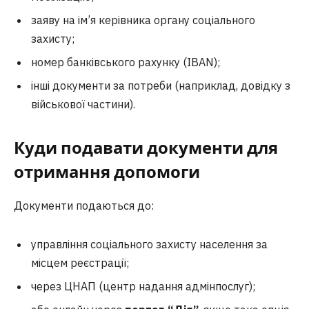
заяву на ім’я керівника органу соціального
захисту;
номер банківського рахунку (IBAN);
інші документи за потреби (наприклад, довідку з
військової частини).
Куди подавати документи для
отримання допомоги
Документи подаються до:
управління соціального захисту населення за
місцем реєстрації;
через ЦНАП (центр надання адмінпослуг);