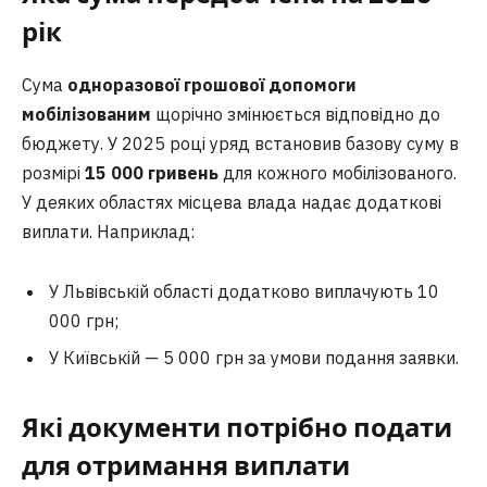
рік
Сума
одноразової грошової допомоги
мобілізованим
щорічно змінюється відповідно до
бюджету. У 2025 році уряд встановив базову суму в
розмірі
15 000 гривень
для кожного мобілізованого.
У деяких областях місцева влада надає додаткові
виплати. Наприклад:
У Львівській області додатково виплачують 10
000 грн;
У Київській — 5 000 грн за умови подання заявки.
Які документи потрібно подати
для отримання виплати