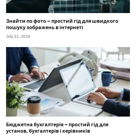
Знайти по фото – простий гід для швидкого
пошуку зображень в інтернеті
July 11, 2026
Бюджетна бухгалтерія – простий гід для
установ, бухгалтерів і керівників