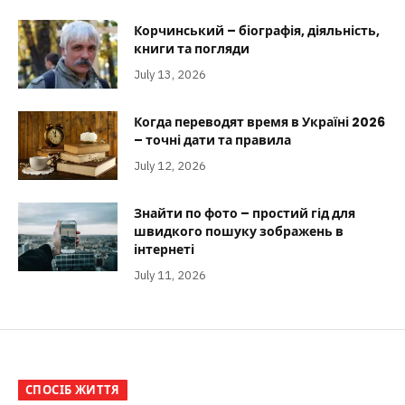
Корчинський – біографія, діяльність,
книги та погляди
July 13, 2026
Когда переводят время в Україні 2026
– точні дати та правила
July 12, 2026
Знайти по фото – простий гід для
швидкого пошуку зображень в
інтернеті
July 11, 2026
СПОСІБ ЖИТТЯ