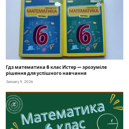
Гдз математика 6 клас Истер — зрозуміле
рішення для успішного навчання
January 9, 2026