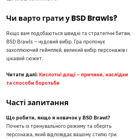
Чи варто грати у BSD Brawls?
Якщо вам подобаються швидкі та стратегічні битви,
BSD Brawls – чудовий вибір. Гра пропонує
захоплюючий геймплей, великий вибір персонажів і
цікавий сюжет.
Читати далі:
Кислотні дощі – причини, наслідки
та способи боротьби
Часті запитання
Що робити, якщо я новачок у BSD Brawl?
Почніть із тренувального режиму та оберіть
персонажа, який відповідає вашому стилю гри.