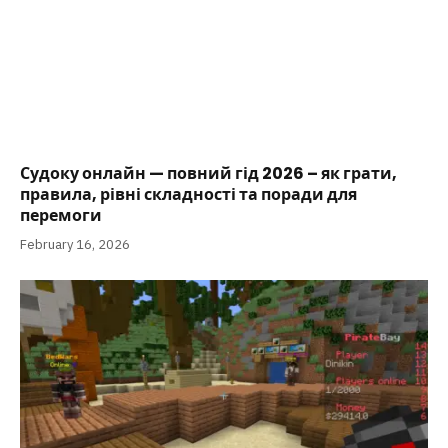
Судоку онлайн — повний гід 2026 – як грати,
правила, рівні складності та поради для
перемоги
February 16, 2026