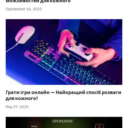
можливостей для кожного
September 16, 2025
Грати ігри онлайн — Найкращий спосіб розваги
для кожного!
May 27, 2025