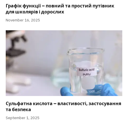
Графік функції – повний та простий путівник
для школярів і дорослих
November 16, 2025
Сульфатна кислота – властивості, застосування
та безпека
September 1, 2025