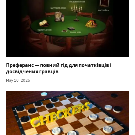
Преферанс — повний гід для початківців і
досвідчених гравців
May 10, 2025