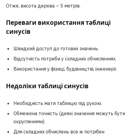
Отже, висота дерева – 5 метрів.
Переваги використання таблиці
синусів
Швидкий доступ до готових значень.
Відсутність потреби у складних обчисленнях.
Використання у фізиці, будівництві, інженерії.
Недоліки таблиці синусів
Необхідність мати таблицю під рукою.
Обмежена точність (деякі значення можуть бути
округленими).
Для складних обчислень все ж потрібен