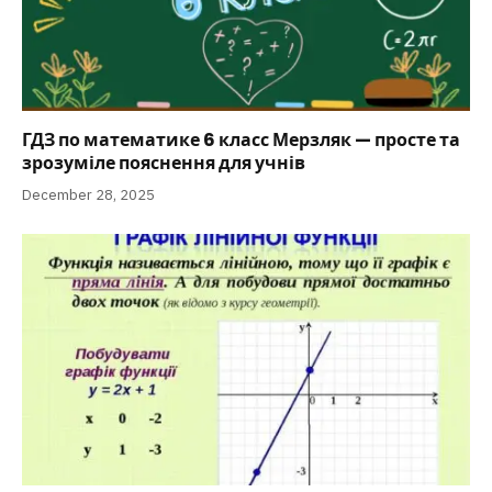
ГДЗ по математике 6 класс Мерзляк — просте та
зрозуміле пояснення для учнів
December 28, 2025