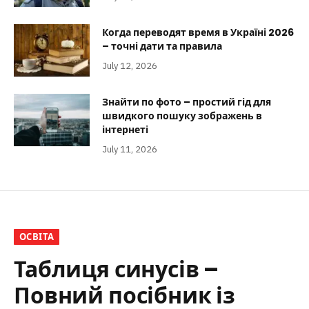
Когда переводят время в Україні 2026
– точні дати та правила
July 12, 2026
Знайти по фото – простий гід для
швидкого пошуку зображень в
інтернеті
July 11, 2026
ОСВІТА
Таблиця синусів –
Повний посібник із