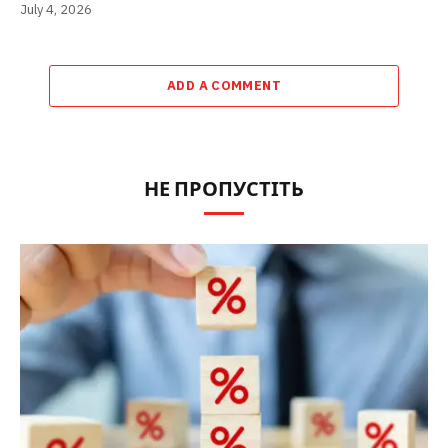
July 4, 2026
ADD A COMMENT
НЕ ПРОПУСТІТЬ