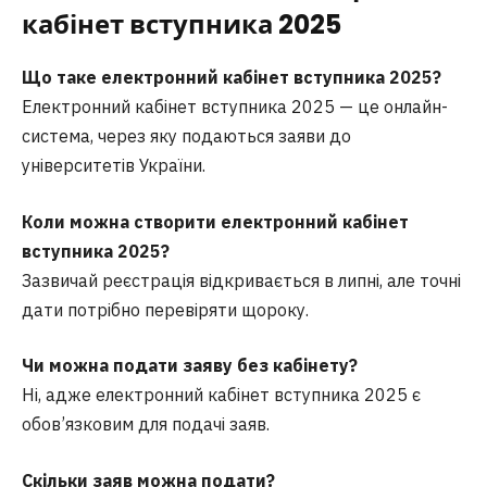
кабінет вступника 2025
Що таке електронний кабінет вступника 2025?
Електронний кабінет вступника 2025 — це онлайн-
система, через яку подаються заяви до
університетів України.
Коли можна створити електронний кабінет
вступника 2025?
Зазвичай реєстрація відкривається в липні, але точні
дати потрібно перевіряти щороку.
Чи можна подати заяву без кабінету?
Ні, адже електронний кабінет вступника 2025 є
обов’язковим для подачі заяв.
Скільки заяв можна подати?