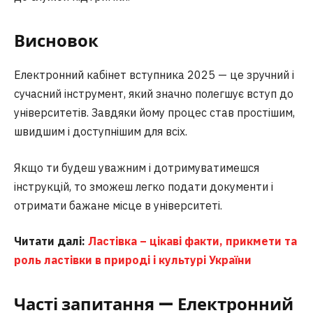
Висновок
Електронний кабінет вступника 2025 — це зручний і
сучасний інструмент, який значно полегшує вступ до
університетів. Завдяки йому процес став простішим,
швидшим і доступнішим для всіх.
Якщо ти будеш уважним і дотримуватимешся
інструкцій, то зможеш легко подати документи і
отримати бажане місце в університеті.
Читати далі:
Ластівка – цікаві факти, прикмети та
роль ластівки в природі і культурі України
Часті запитання — Електронний