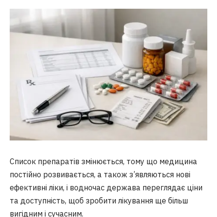
Список препаратів змінюється, тому що медицина
постійно розвивається, а також з’являються нові
ефективні ліки, і водночас держава переглядає ціни
та доступність, щоб зробити лікування ще більш
вигідним і сучасним.