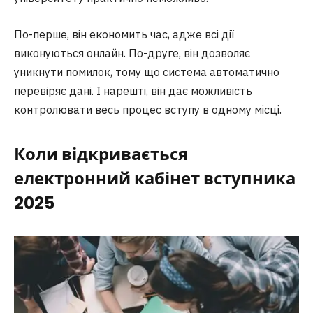
По-перше, він економить час, адже всі дії
виконуються онлайн. По-друге, він дозволяє
уникнути помилок, тому що система автоматично
перевіряє дані. І нарешті, він дає можливість
контролювати весь процес вступу в одному місці.
Коли відкривається
електронний кабінет вступника
2025