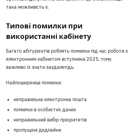
така можливість є.
Типові помилки при
використанні кабінету
Багато абітурієнтів роблять помилки під час роботи з
електронним кабінетом вступника 2025, тому
важливо їх знати заздалегідь.
Найпоширеніші помилки:
неправильна електронна пошта
помилки в особистих даних
неправильний вибір пріоритетів
пропущені дедлайни