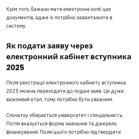
Крім того, бажано мати електронні копії цих
документів, адже їх потрібно завантажити в
систему.
Як подати заяву через
електронний кабінет вступника
2025
Після реєстрації електронного кабінету вступника
2025 можна переходити до подачі заяв. Це дуже
важливий етап, тому потрібно бути уважним.
Спочатку обирається університет і спеціальність.
Потім вказується форма навчання та джерело
фінансування. Після цього потрібно підтвердити