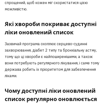
спрощений, щоб кожен міг скористатися цією
можливістю.
Які хвороби покриває доступні
ліки оновлений список
Зазвичай програма охоплює серцево-судинні
захворювання, діабет 2 типу та бронхіальну астму,
тому що ці хвороби є найпоширенішими, а також
вони потребують регулярного лікування, і саме тому
держава робить їх пріоритетом для забезпечення
ліками.
Чому доступні ліки оновлений
список регулярно оновлюється