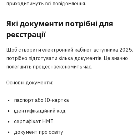
приходитимуть всі повідомлення.
Які документи потрібні для
реєстрації
Щоб створити електронний кабінет вступника 2025,
потрібно підготувати кілька документів. Це значно
полегшить процес і зекономить час.
Основні документи:
паспорт або ID-картка
ідентифікаційний код
сертифікат НМТ
документ про освіту