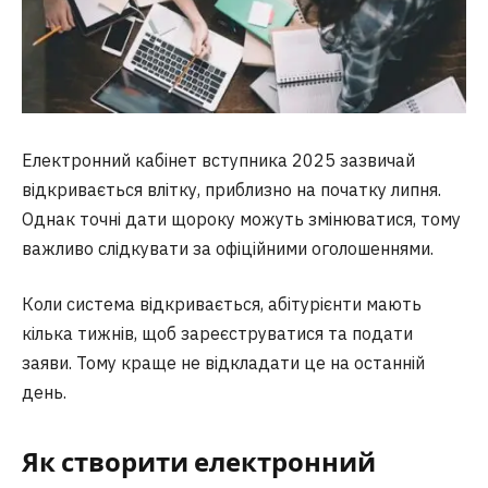
Електронний кабінет вступника 2025 зазвичай
відкривається влітку, приблизно на початку липня.
Однак точні дати щороку можуть змінюватися, тому
важливо слідкувати за офіційними оголошеннями.
Коли система відкривається, абітурієнти мають
кілька тижнів, щоб зареєструватися та подати
заяви. Тому краще не відкладати це на останній
день.
Як створити електронний