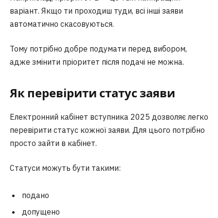
варіант. Якщо ти проходиш туди, всі інші заяви
автоматично скасовуються.
Тому потрібно добре подумати перед вибором,
адже змінити пріоритет після подачі не можна.
Як перевірити статус заяви
Електронний кабінет вступника 2025 дозволяє легко
перевірити статус кожної заяви. Для цього потрібно
просто зайти в кабінет.
Статуси можуть бути такими:
подано
допущено