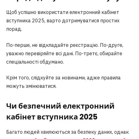
Щоб успішно використати електронний кабінет
вступника 2025, варто дотримуватися простих
порад.
По-перше, не відкладайте реєстрацію. По-друге,
уважно перевіряйте всі дані. По-третє, обирайте
спеціальності обдумано.
Крім того, слідкуйте за новинами, адже правила
можуть змінюватися.
Чи безпечний електронний
кабінет вступника 2025
Багато людей хвилюються за безпеку даних, однак