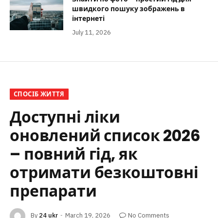
швидкого пошуку зображень в
інтернеті
July 11, 2026
СПОСІБ ЖИТТЯ
Доступні ліки
оновлений список 2026
– повний гід, як
отримати безкоштовні
препарати
By
24 ukr
March 19, 2026
No Comments