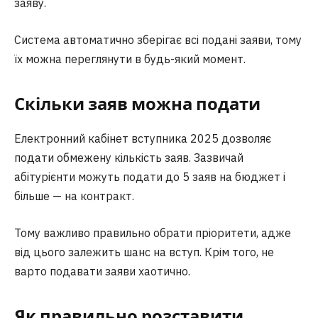
заяву.
Система автоматично зберігає всі подані заяви, тому
їх можна переглянути в будь-який момент.
Скільки заяв можна подати
Електронний кабінет вступника 2025 дозволяє
подати обмежену кількість заяв. Зазвичай
абітурієнти можуть подати до 5 заяв на бюджет і
більше — на контракт.
Тому важливо правильно обрати пріоритети, адже
від цього залежить шанс на вступ. Крім того, не
варто подавати заяви хаотично.
Як правильно розставити