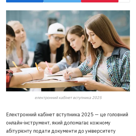
електронний кабінет вступника 2025
Електронний кабінет вступника 2025 — це головний
онлайн-інструмент, який допомагає кожному
абітурієнту подати документи до університету