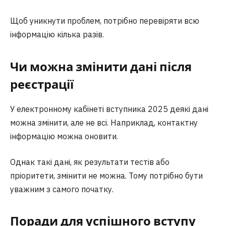
Щоб уникнути проблем, потрібно перевіряти всю
інформацію кілька разів.
Чи можна змінити дані після
реєстрації
У електронному кабінеті вступника 2025 деякі дані
можна змінити, але не всі. Наприклад, контактну
інформацію можна оновити.
Однак такі дані, як результати тестів або
пріоритети, змінити не можна. Тому потрібно бути
уважним з самого початку.
Поради для успішного вступу