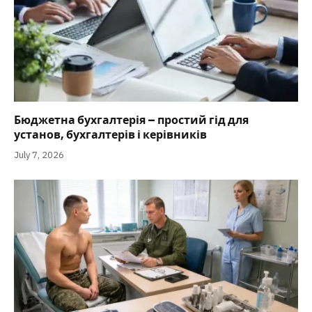
Бюджетна бухгалтерія – простий гід для
установ, бухгалтерів і керівників
July 7, 2026