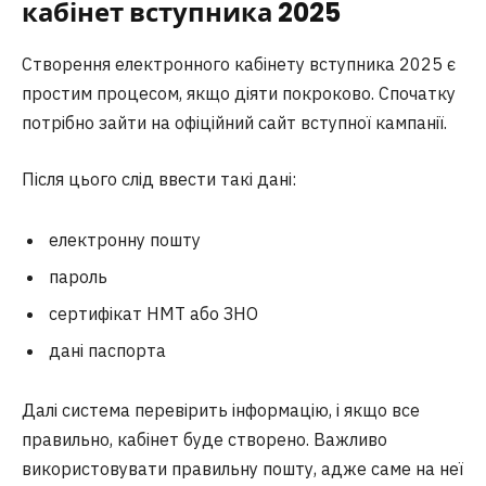
кабінет вступника 2025
Створення електронного кабінету вступника 2025 є
простим процесом, якщо діяти покроково. Спочатку
потрібно зайти на офіційний сайт вступної кампанії.
Після цього слід ввести такі дані:
електронну пошту
пароль
сертифікат НМТ або ЗНО
дані паспорта
Далі система перевірить інформацію, і якщо все
правильно, кабінет буде створено. Важливо
використовувати правильну пошту, адже саме на неї