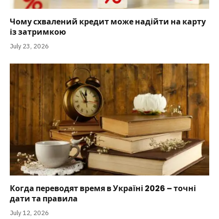
Чому схвалений кредит може надійти на карту
із затримкою
July 23, 2026
Когда переводят время в Україні 2026 – точні
дати та правила
July 12, 2026