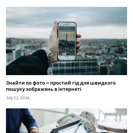
Знайти по фото – простий гід для швидкого
пошуку зображень в інтернеті
July 11, 2026