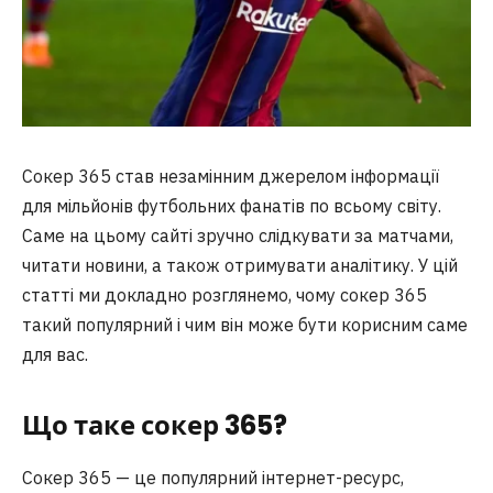
Сокер 365 став незамінним джерелом інформації
для мільйонів футбольних фанатів по всьому світу.
Саме на цьому сайті зручно слідкувати за матчами,
читати новини, а також отримувати аналітику. У цій
статті ми докладно розглянемо, чому сокер 365
такий популярний і чим він може бути корисним саме
для вас.
Що таке сокер 365?
Сокер 365 — це популярний інтернет-ресурс,