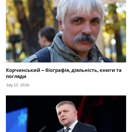
Корчинський – біографія, діяльність, книги та
погляди
July 13, 2026