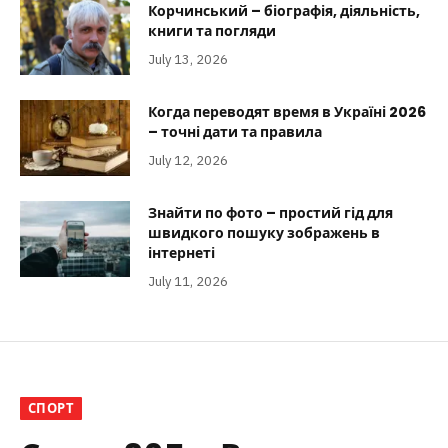
Корчинський – біографія, діяльність,
книги та погляди
July 13, 2026
Когда переводят время в Україні 2026
– точні дати та правила
July 12, 2026
Знайти по фото – простий гід для
швидкого пошуку зображень в
інтернеті
July 11, 2026
СПОРТ