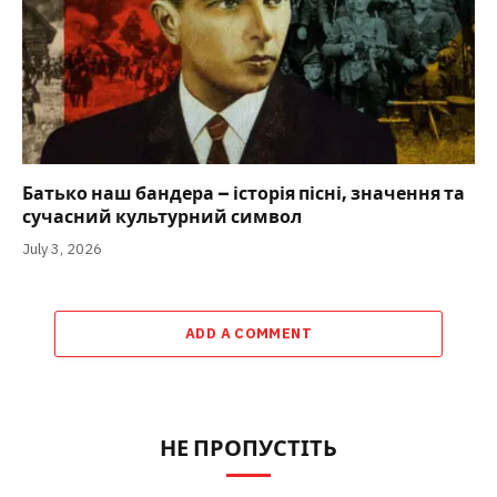
Батько наш бандера – історія пісні, значення та
сучасний культурний символ
July 3, 2026
ADD A COMMENT
НЕ ПРОПУСТІТЬ