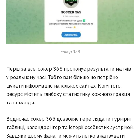
сокер 365
Перш за все, сокер 365 пропонує результати матчів
у реальному часі. Тобто вам більше не потрібно
шукати інформацію на кількох сайтах. Крім того,
ресурс містить глибоку статистику кожного гравця
та команди.
Водночас сокер 365 дозволяє переглядати турнірні
таблиці, календарі ігор та історії особистих зустрічей.
Завдяки цьому фанати можуть легко аналізувати