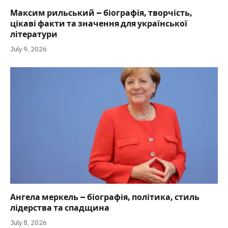
Максим рильський – біографія, творчість,
цікаві факти та значення для української
літератури
July 9, 2026
Ангела меркель – біографія, політика, стиль
лідерства та спадщина
July 8, 2026