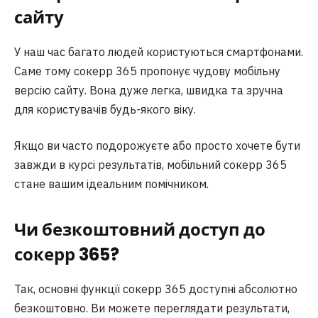
сайту
У наш час багато людей користуються смартфонами.
Саме тому сокерр 365 пропонує чудову мобільну
версію сайту. Вона дуже легка, швидка та зручна
для користувачів будь-якого віку.
Якщо ви часто подорожуєте або просто хочете бути
завжди в курсі результатів, мобільний сокерр 365
стане вашим ідеальним помічником.
Чи безкоштовний доступ до
сокерр 365?
Так, основні функції сокерр 365 доступні абсолютно
безкоштовно. Ви можете переглядати результати,