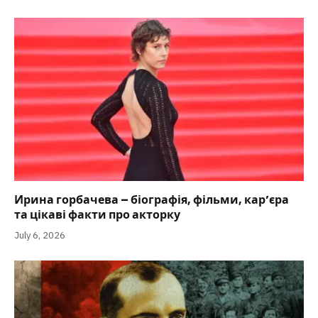
Ирина горбачева – біографія, фільми, кар’єра
та цікаві факти про акторку
July 6, 2026