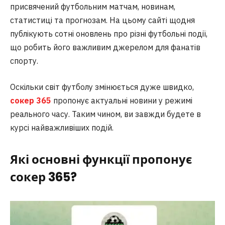
присвячений футбольним матчам, новинам,
статистиці та прогнозам. На цьому сайті щодня
публікують сотні оновлень про різні футбольні події,
що робить його важливим джерелом для фанатів
спорту.
Оскільки світ футболу змінюється дуже швидко,
сокер 365
пропонує актуальні новини у режимі
реального часу. Таким чином, ви завжди будете в
курсі найважливіших подій.
Які основні функції пропонує
сокер 365?