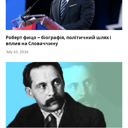
Роберт фицо – біографія, політичний шлях і
вплив на Словаччину
July 10, 2026