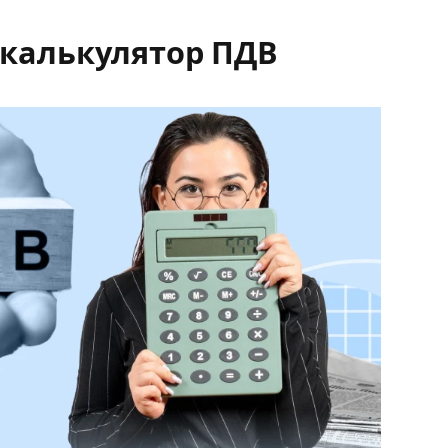
і калькулятор ПДВ