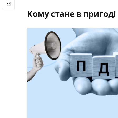
Кому стане в пригод