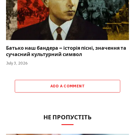
Батько наш бандера – історія пісні, значення та
сучасний культурний символ
July 3, 2026
ADD A COMMENT
НЕ ПРОПУСТІТЬ