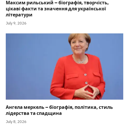
Максим рильський – біографія, творчість,
цікаві факти та значення для української
літератури
July 9, 2026
Ангела меркель – біографія, політика, стиль
лідерства та спадщина
July 8, 2026