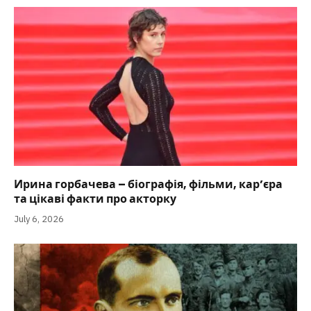
Ирина горбачева – біографія, фільми, кар’єра
та цікаві факти про акторку
July 6, 2026