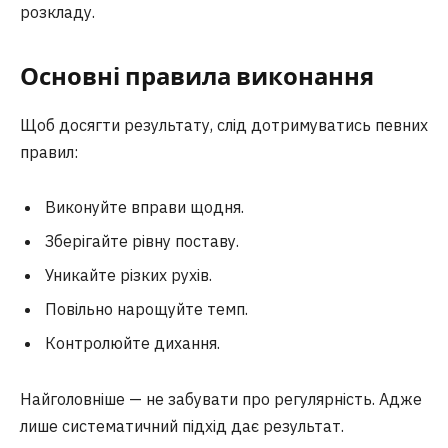
розкладу.
Основні правила виконання
Щоб досягти результату, слід дотримуватись певних
правил:
Виконуйте вправи щодня.
Зберігайте рівну поставу.
Уникайте різких рухів.
Повільно нарощуйте темп.
Контролюйте дихання.
Найголовніше — не забувати про регулярність. Адже
лише систематичний підхід дає результат.