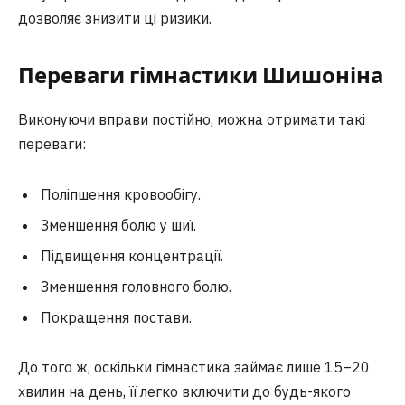
дозволяє знизити ці ризики.
Переваги гімнастики Шишоніна
Виконуючи вправи постійно, можна отримати такі
переваги:
Поліпшення кровообігу.
Зменшення болю у шиї.
Підвищення концентрації.
Зменшення головного болю.
Покращення постави.
До того ж, оскільки гімнастика займає лише 15–20
хвилин на день, її легко включити до будь-якого