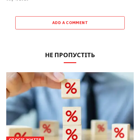
ADD A COMMENT
НЕ ПРОПУСТІТЬ