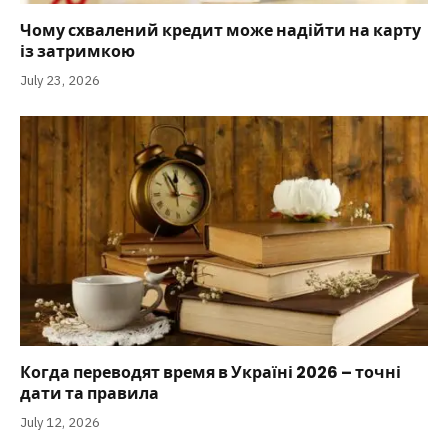
Чому схвалений кредит може надійти на карту
із затримкою
July 23, 2026
Когда переводят время в Україні 2026 – точні
дати та правила
July 12, 2026