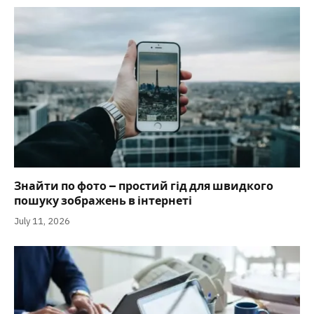
Знайти по фото – простий гід для швидкого
пошуку зображень в інтернеті
July 11, 2026