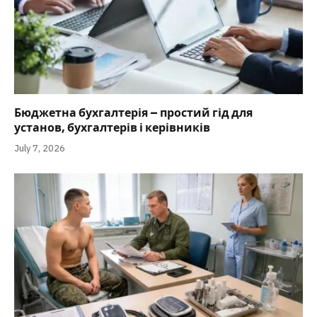
Бюджетна бухгалтерія – простий гід для
установ, бухгалтерів і керівників
July 7, 2026