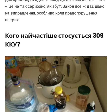
– це не так серйозно, як збут. Закон все ж дає шанс
на виправлення, особливо коли правопорушення
вперше.
Кого найчастіше стосується 309
ККУ?