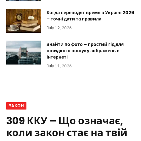
Когда переводят время в Україні 2026
– точні дати та правила
July 12, 2026
Знайти по фото – простий гід для
швидкого пошуку зображень в
інтернеті
July 11, 2026
ЗАКОН
309 ККУ – Що означає,
коли закон стає на твій