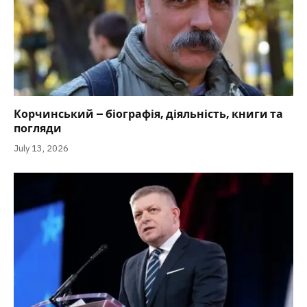
Корчинський – біографія, діяльність, книги та
погляди
July 13, 2026