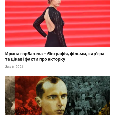
Ирина горбачева – біографія, фільми, кар’єра
та цікаві факти про акторку
July 6, 2026