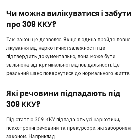
Чи можна вилікуватися і забути
про 309 ККУ?
Так, закон це дозволяє. Якщо людина пройде повне
лікування від наркотичної залежності і це
підтвердить документально, вона може бути
звільнена від кримінальної відповідальності. Це
реальний шанс повернутися до нормального життя.
Які речовини підпадають під
309 ККУ?
Під статтю 309 ККУ підпадають усі наркотики,
психотропні речовини та прекурсори, які заборонені
законом. Наприклад: