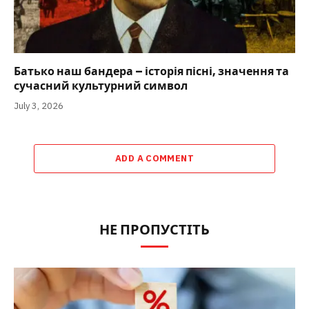
Батько наш бандера – історія пісні, значення та
сучасний культурний символ
July 3, 2026
ADD A COMMENT
НЕ ПРОПУСТІТЬ