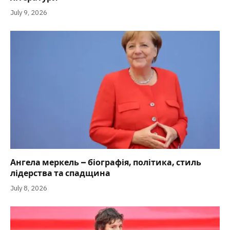
July 9, 2026
Ангела меркель – біографія, політика, стиль
лідерства та спадщина
July 8, 2026