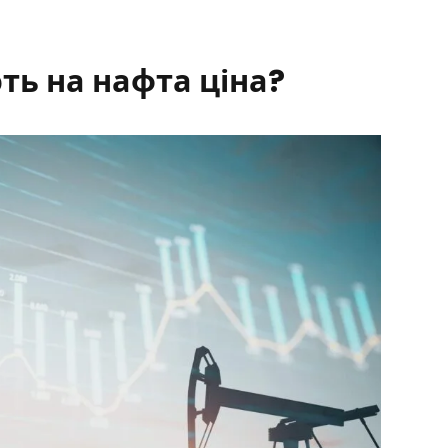
ть на нафта ціна?