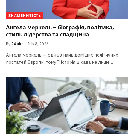
ЗНАМЕНИТІСТЬ
Ангела меркель – біографія, політика,
стиль лідерства та спадщина
By
24 ukr
July 8, 2026
Ангела меркель — одна з найвідоміших політичних
постатей Європи, тому її історія цікава не лише…