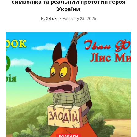
символіка та реальний прототип героя
України
By
24 ukr
February 23, 2026