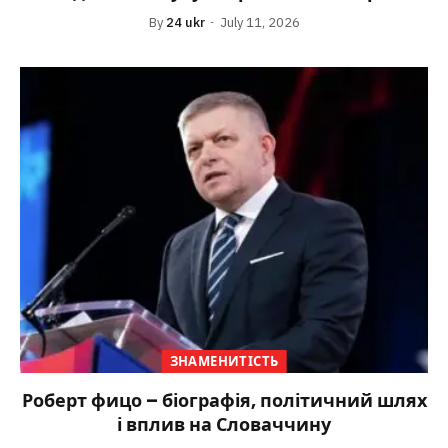
By
24 ukr
July 11, 2026
ЗНАМЕНИТІСТЬ
Роберт фицо – біографія, політичний шлях
і вплив на Словаччину