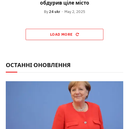
обдурив ціле місто
By
24 ukr
May 2, 2025
LOAD MORE
ОСТАННІ ОНОВЛЕННЯ