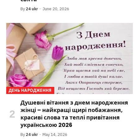
By
24 ukr
June 20, 2026
ДЕНЬ НАРОДЖЕННЯ
Душевні вітання з днем народження
жінці – найкращі щирі побажання,
красиві слова та теплі привітання
українською 2026
By
24 ukr
May 14, 2026