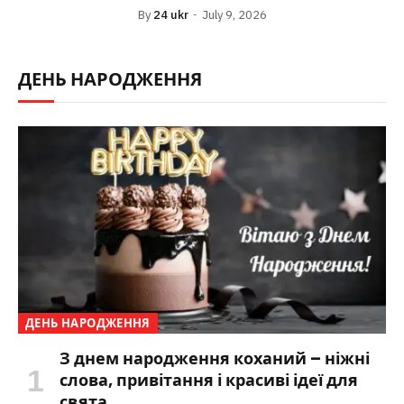
By
24 ukr
July 9, 2026
ДЕНЬ НАРОДЖЕННЯ
ДЕНЬ НАРОДЖЕННЯ
З днем народження коханий – ніжні
слова, привітання і красиві ідеї для
свята