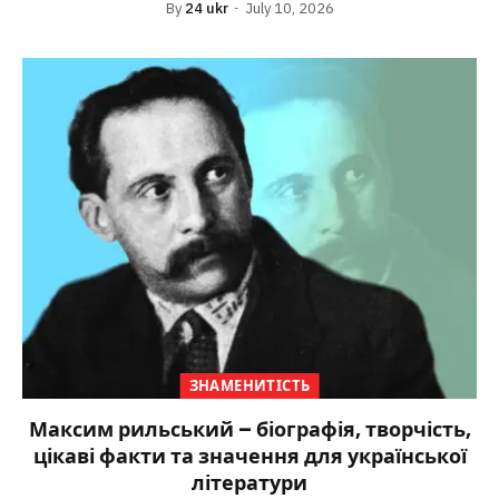
By
24 ukr
July 10, 2026
ЗНАМЕНИТІСТЬ
Максим рильський – біографія, творчість,
цікаві факти та значення для української
літератури