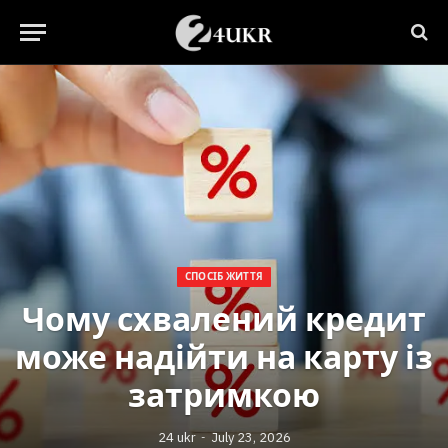
СПОСІБ ЖИТТЯ
Чому схвалений кредит
може надійти на карту із
затримкою
24 ukr
July 23, 2026