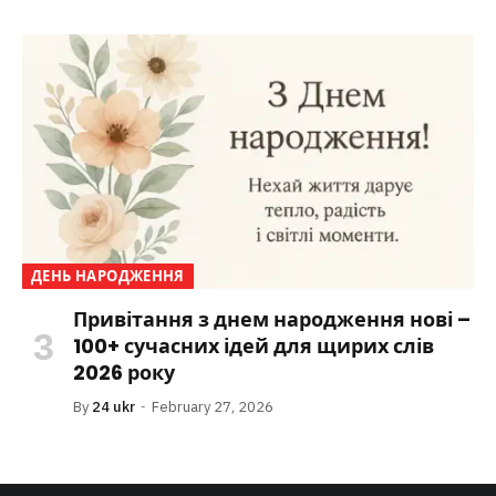
ДЕНЬ НАРОДЖЕННЯ
Привітання з днем народження нові –
100+ сучасних ідей для щирих слів
2026 року
By
24 ukr
February 27, 2026