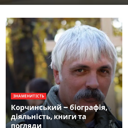
ЗНАМЕНИТІСТЬ
Корчинський – біографія,
діяльність, книги та
погляди