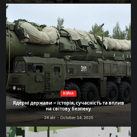
ВІЙНА
Ядерні держави – історія, сучасність та вплив
на світову безпеку
24 ukr
October 14, 2025