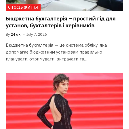
СПОСІБ ЖИТТЯ
Бюджетна бухгалтерія – простий гід для
установ, бухгалтерів і керівників
By
24 ukr
July 7, 2026
Бюджетна бухгалтерія — це система обліку, яка
допомагає бюджетним установам правильно
планувати, отримувати, витрачати та…