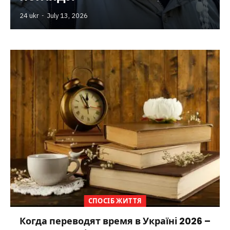
24 ukr
July 13, 2026
СПОСІБ ЖИТТЯ
Когда переводят время в Україні 2026 –