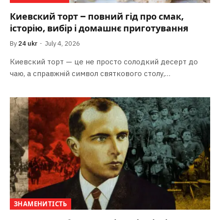
Киевский торт – повний гід про смак,
історію, вибір і домашнє приготування
By
24 ukr
July 4, 2026
Киевский торт — це не просто солодкий десерт до
чаю, а справжній символ святкового столу,…
ЗНАМЕНИТІСТЬ