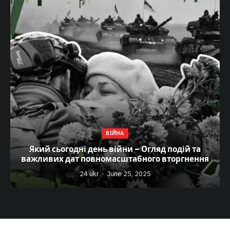
ВІЙНА
Який сьогодні день війни – Огляд подій та
важливих дат повномасштабного вторгнення
24 ukr
June 25, 2025