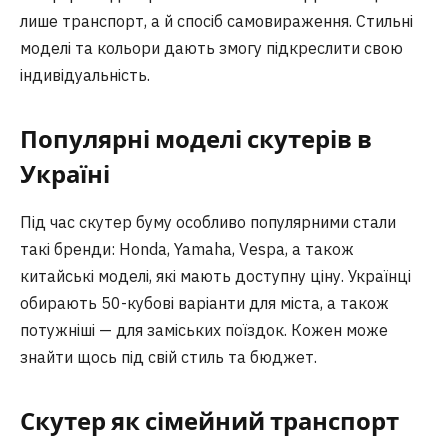
лише транспорт, а й спосіб самовираження. Стильні
моделі та кольори дають змогу підкреслити свою
індивідуальність.
Популярні моделі скутерів в
Україні
Під час скутер буму особливо популярними стали
такі бренди: Honda, Yamaha, Vespa, а також
китайські моделі, які мають доступну ціну. Українці
обирають 50-кубові варіанти для міста, а також
потужніші — для заміських поїздок. Кожен може
знайти щось під свій стиль та бюджет.
Скутер як сімейний транспорт