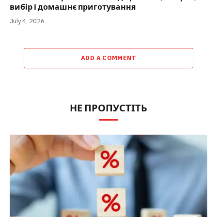
вибір і домашнє приготування
July 4, 2026
ADD A COMMENT
НЕ ПРОПУСТІТЬ