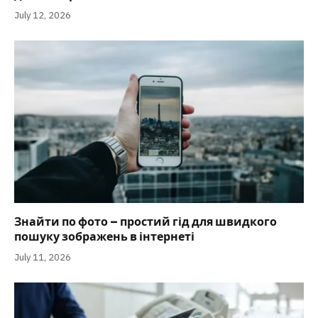
July 12, 2026
Знайти по фото – простий гід для швидкого
пошуку зображень в інтернеті
July 11, 2026