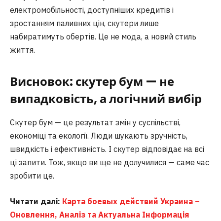
електромобільності, доступніших кредитів і
зростанням паливних цін, скутери лише
набиратимуть обертів. Це не мода, а новий стиль
життя.
Висновок: скутер бум — не
випадковість, а логічний вибір
Скутер бум — це результат змін у суспільстві,
економіці та екології. Люди шукають зручність,
швидкість і ефективність. І скутер відповідає на всі
ці запити. Тож, якщо ви ще не долучилися — саме час
зробити це.
Читати далі:
Карта боевых действий Украина –
Оновлення, Аналіз та Актуальна Інформація