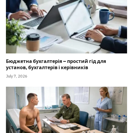
Бюджетна бухгалтерія – простий гід для
установ, бухгалтерів і керівників
July 7, 2026