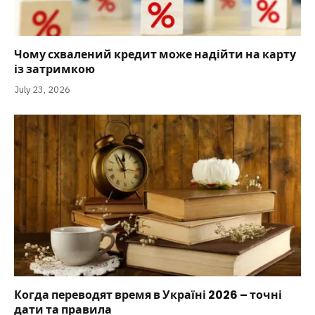
Чому схвалений кредит може надійти на карту
із затримкою
July 23, 2026
Когда переводят время в Україні 2026 – точні
дати та правила