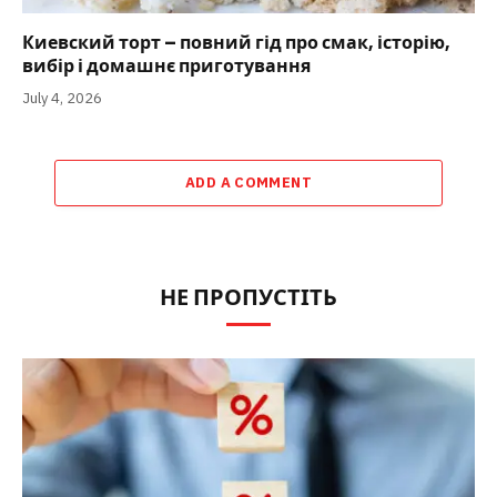
Киевский торт – повний гід про смак, історію,
вибір і домашнє приготування
July 4, 2026
ADD A COMMENT
НЕ ПРОПУСТІТЬ