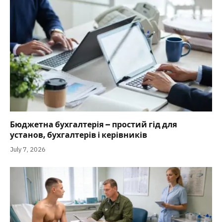
Бюджетна бухгалтерія – простий гід для
установ, бухгалтерів і керівників
July 7, 2026