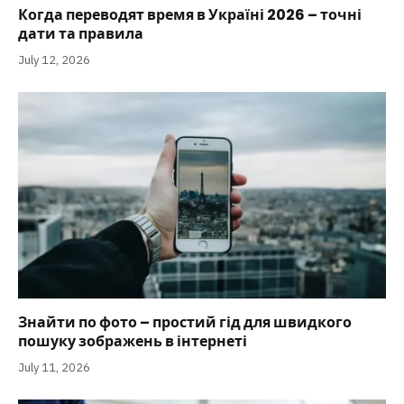
Когда переводят время в Україні 2026 – точні
дати та правила
July 12, 2026
Знайти по фото – простий гід для швидкого
пошуку зображень в інтернеті
July 11, 2026