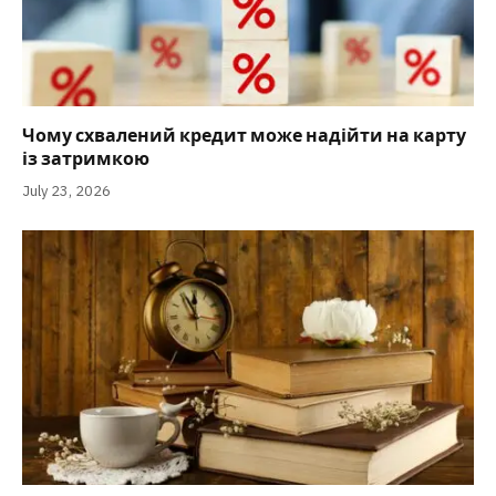
Чому схвалений кредит може надійти на карту
із затримкою
July 23, 2026