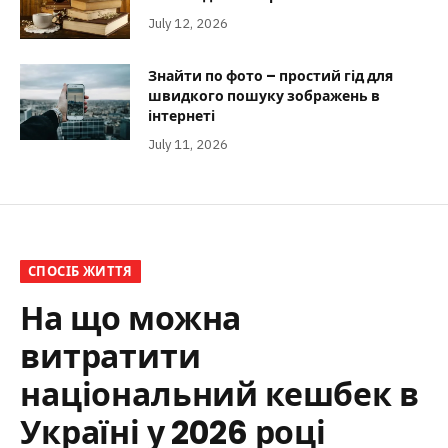
July 12, 2026
Знайти по фото – простий гід для
швидкого пошуку зображень в
інтернеті
July 11, 2026
СПОСІБ ЖИТТЯ
На що можна
витратити
національний кешбек в
Україні у 2026 році