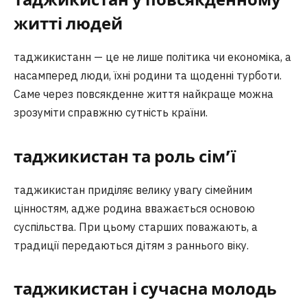
житті людей
таджикистанн — це не лише політика чи економіка, а
насамперед люди, їхні родини та щоденні турботи.
Саме через повсякденне життя найкраще можна
зрозуміти справжню сутність країни.
таджикистан та роль сім’ї
таджикистан приділяє велику увагу сімейним
цінностям, адже родина вважається основою
суспільства. При цьому старших поважають, а
традиції передаються дітям з раннього віку.
таджикистан і сучасна молодь