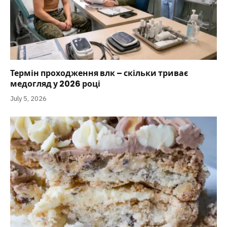
Термін проходження влк – скільки триває
медогляд у 2026 році
July 5, 2026