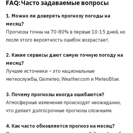
FAQ: Часто задаваемые вопросы
1. Можно ли доверять прогнозу погоды на
месяц?
Прогнозы точны на 70-80% в первые 10-15 дней, но
после этого вероятность ошибок возрастает.
2. Какие сервисы дают самую точную погоду на
месяц?
Лучшие источники – это национальные
метеослужбы, Gismeteo, Weather.com и MeteoBlue.
3. Почему прогнозы иногда ошибаются?
Атмосферные изменения происходят неожиданно,
что делает долгосрочные прогнозы сложными.
4. Как часто обновляется прогноз на месяц?