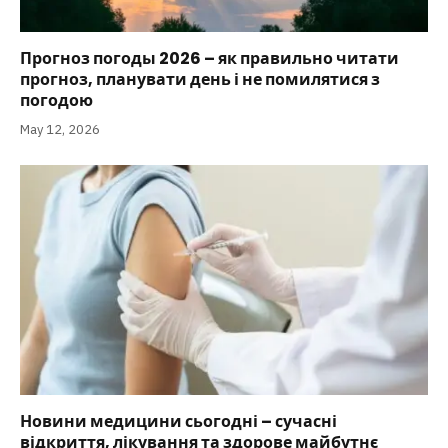
Прогноз погоды 2026 – як правильно читати
прогноз, планувати день і не помилятися з
погодою
May 12, 2026
Новини медицини сьогодні – сучасні
відкриття, лікування та здорове майбутнє