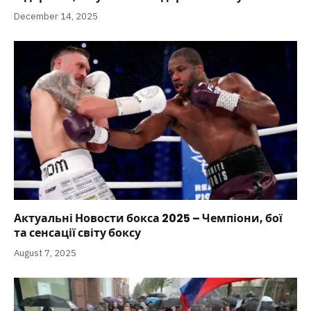
December 14, 2025
Актуальні Новости бокса 2025 – Чемпіони, бої
та сенсації світу боксу
August 7, 2025