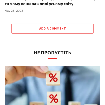
та чому вони важливі усьому світу
May 28, 2025
ADD A COMMENT
НЕ ПРОПУСТІТЬ