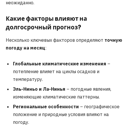
неожиданно.
Какие факторы влияют на
долгосрочный прогноз?
Несколько ключевых факторов определяют
точную
погоду на месяц
:
Глобальные климатические изменения
–
потепление влияет на циклы осадков и
температуру.
Эль-Ниньо и Ла-Нинья
– погодные явления,
изменяющие климатические паттерны.
Региональные особенности
– географическое
положение и природные условия влияют на
погоду.