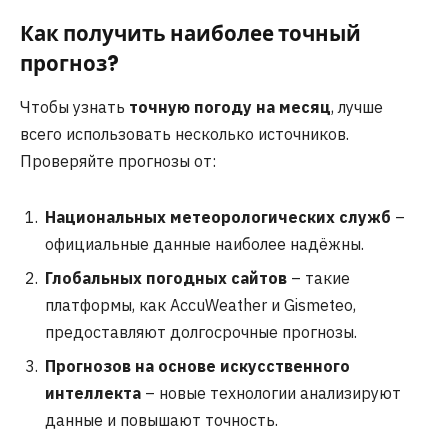
Как получить наиболее точный
прогноз?
Чтобы узнать
точную погоду на месяц
, лучше
всего использовать несколько источников.
Проверяйте прогнозы от:
Национальных метеорологических служб
–
официальные данные наиболее надёжны.
Глобальных погодных сайтов
– такие
платформы, как AccuWeather и Gismeteo,
предоставляют долгосрочные прогнозы.
Прогнозов на основе искусственного
интеллекта
– новые технологии анализируют
данные и повышают точность.