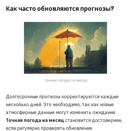
Как часто обновляются прогнозы?
точная погода на месяц
Долгосрочные прогнозы корректируются каждые
несколько дней. Это необходимо, так как новые
атмосферные данные могут изменить ожидания.
Точная погода на месяц
становится достовернее,
если регулярно проверять обновления.