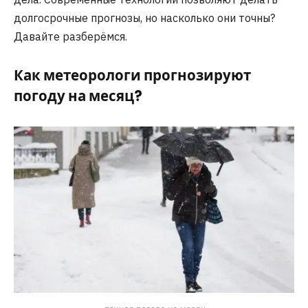
долгосрочные прогнозы, но насколько они точны?
Давайте разберёмся.
Как метеорологи прогнозируют
погоду на месяц?