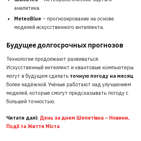
аналитика.
MeteoBlue
– прогнозирование на основе
моделей искусственного интеллекта.
Будущее долгосрочных прогнозов
Технологии продолжают развиваться.
Искусственный интеллект и квантовые компьютеры
могут в будущем сделать
точную погоду на месяц
более надёжной. Учёные работают над улучшением
моделей, которые смогут предсказывать погоду с
большей точностью.
Читати далі:
День за днем Шепетівка – Новини,
Події та Життя Міста