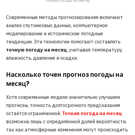
точная погода на месяц
Современные методы прогнозирования включают
анализ спутниковых данных, компьютерное
моделирование и исторические погодные
тенденции. Эти технологии помогают составлять
точную погоду на месяц
, учитывая температуру,
влажность, давление и осадки.
Насколько точен прогноз погоды на
месяц?
Хотя современные модели значительно улучшили
прогнозы, точность долгосрочного предсказания
остаётся ограниченной.
Точная погода на месяц
возможна лишь с определённой долей вероятности,
так как атмосферные изменения могут происходить