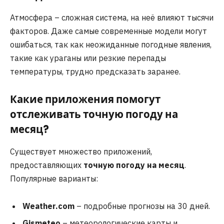
Атмосфера – сложная система, на неё влияют тысячи
факторов. Даже самые современные модели могут
ошибаться, так как неожиданные погодные явления,
такие как ураганы или резкие перепады
температуры, трудно предсказать заранее.
Какие приложения помогут
отслеживать точную погоду на
месяц?
Существует множество приложений,
предоставляющих
точную погоду на месяц
.
Популярные варианты:
Weather.com
– подробные прогнозы на 30 дней.
Gismeteo
– метеорологические карты и