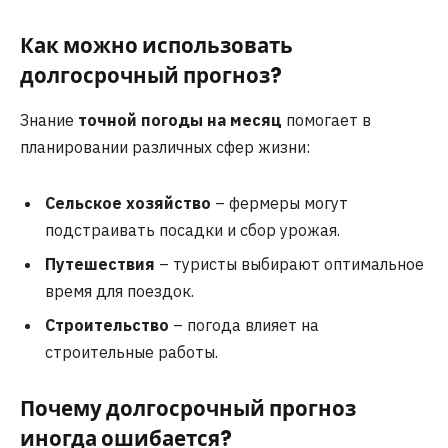
Как можно использовать
долгосрочный прогноз?
Знание
точной погоды на месяц
помогает в
планировании различных сфер жизни:
Сельское хозяйство
– фермеры могут
подстраивать посадки и сбор урожая.
Путешествия
– туристы выбирают оптимальное
время для поездок.
Строительство
– погода влияет на
строительные работы.
Почему долгосрочный прогноз
иногда ошибается?