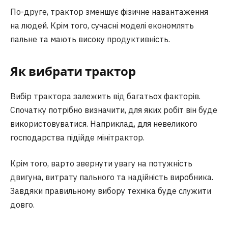
По-друге, трактор зменшує фізичне навантаження
на людей. Крім того, сучасні моделі економлять
пальне та мають високу продуктивність.
Як вибрати трактор
Вибір трактора залежить від багатьох факторів.
Спочатку потрібно визначити, для яких робіт він буде
використовуватися. Наприклад, для невеликого
господарства підійде мінітрактор.
Крім того, варто звернути увагу на потужність
двигуна, витрату пального та надійність виробника.
Завдяки правильному вибору техніка буде служити
довго.