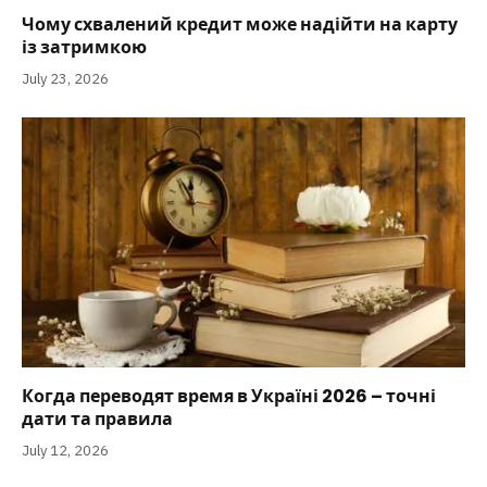
Чому схвалений кредит може надійти на карту
із затримкою
July 23, 2026
Когда переводят время в Україні 2026 – точні
дати та правила
July 12, 2026