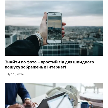
Знайти по фото – простий гід для швидкого
пошуку зображень в інтернеті
July 11, 2026