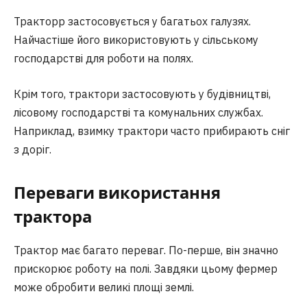
Тракторр застосовується у багатьох галузях.
Найчастіше його використовують у сільському
господарстві для роботи на полях.
Крім того, трактори застосовують у будівництві,
лісовому господарстві та комунальних службах.
Наприклад, взимку трактори часто прибирають сніг
з доріг.
Переваги використання
трактора
Трактор має багато переваг. По-перше, він значно
прискорює роботу на полі. Завдяки цьому фермер
може обробити великі площі землі.