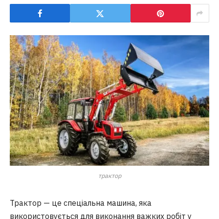
трактор
Трактор — це спеціальна машина, яка
використовується для виконання важких робіт у