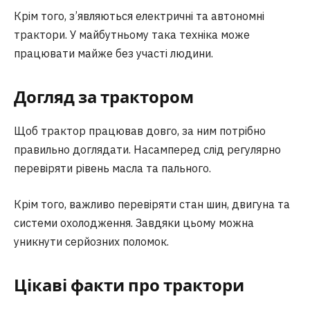
Крім того, з’являються електричні та автономні
трактори. У майбутньому така техніка може
працювати майже без участі людини.
Догляд за трактором
Щоб трактор працював довго, за ним потрібно
правильно доглядати. Насамперед слід регулярно
перевіряти рівень масла та пального.
Крім того, важливо перевіряти стан шин, двигуна та
системи охолодження. Завдяки цьому можна
уникнути серйозних поломок.
Цікаві факти про трактори