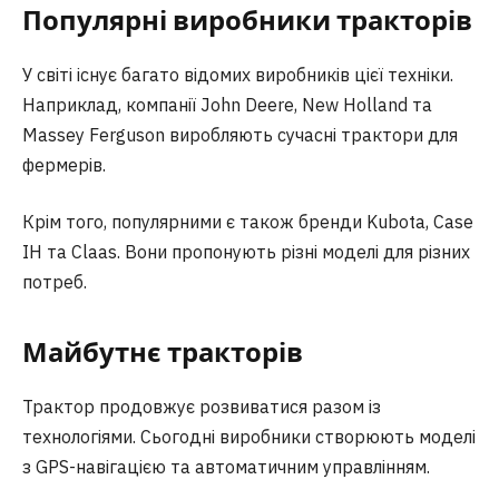
Популярні виробники тракторів
У світі існує багато відомих виробників цієї техніки.
Наприклад, компанії John Deere, New Holland та
Massey Ferguson виробляють сучасні трактори для
фермерів.
Крім того, популярними є також бренди Kubota, Case
IH та Claas. Вони пропонують різні моделі для різних
потреб.
Майбутнє тракторів
Трактор продовжує розвиватися разом із
технологіями. Сьогодні виробники створюють моделі
з GPS-навігацією та автоматичним управлінням.