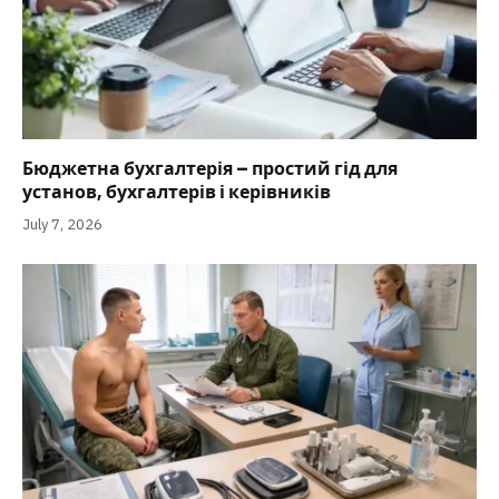
Бюджетна бухгалтерія – простий гід для
установ, бухгалтерів і керівників
July 7, 2026