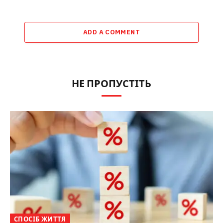
ADD A COMMENT
НЕ ПРОПУСТІТЬ
СПОСІБ ЖИТТЯ