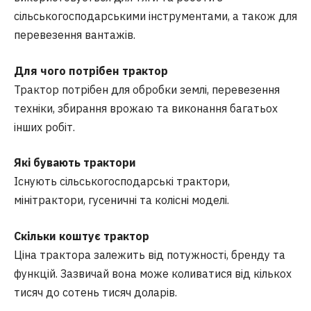
сільськогосподарськими інструментами, а також для
перевезення вантажів.
Для чого потрібен трактор
Трактор потрібен для обробки землі, перевезення
техніки, збирання врожаю та виконання багатьох
інших робіт.
Які бувають трактори
Існують сільськогосподарські трактори,
мінітрактори, гусеничні та колісні моделі.
Скільки коштує трактор
Ціна трактора залежить від потужності, бренду та
функцій. Зазвичай вона може коливатися від кількох
тисяч до сотень тисяч доларів.