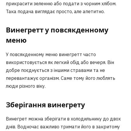
прикрасити зеленню або подати з чорним хлібом.
Така подача виглядає просто, але апетитно.
Винегретт у повсякденному
меню
У повсякденному меню винегретт часто
використовується як легкий обід або вечеря. Він
добре поєднується з іншими стравами та не
перевантажує організм. Саме тому його люблять
люди різного віку.
Зберігання винегрету
Винегрет можна зберігати в холодильнику до двох
днів. Водночас важливо тримати його в закритому