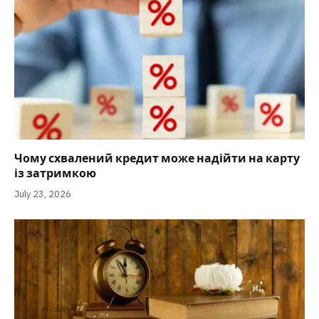
Чому схвалений кредит може надійти на карту
із затримкою
July 23, 2026