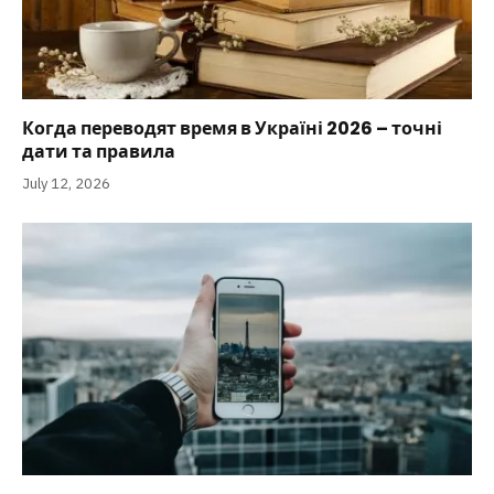
Когда переводят время в Україні 2026 – точні
дати та правила
July 12, 2026