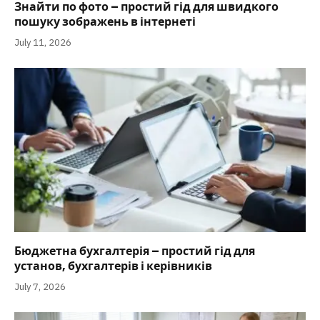
Знайти по фото – простий гід для швидкого
пошуку зображень в інтернеті
July 11, 2026
Бюджетна бухгалтерія – простий гід для
установ, бухгалтерів і керівників
July 7, 2026