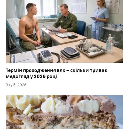
Термін проходження влк – скільки триває
медогляд у 2026 році
July 5, 2026