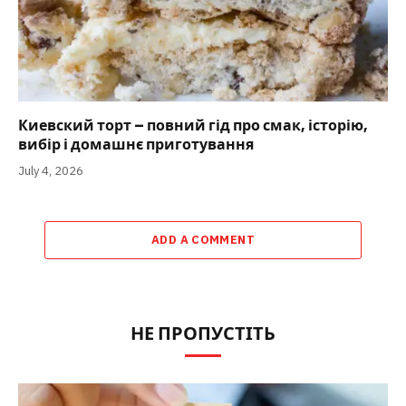
Киевский торт – повний гід про смак, історію,
вибір і домашнє приготування
July 4, 2026
ADD A COMMENT
НЕ ПРОПУСТІТЬ