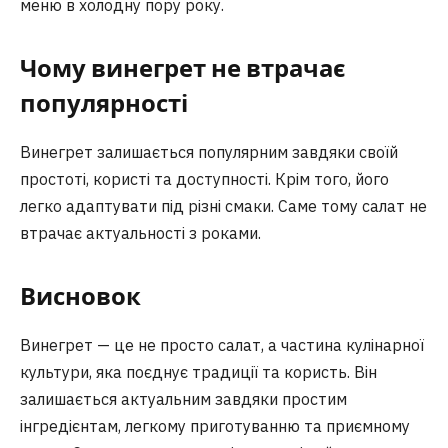
меню в холодну пору року.
Чому винегрет не втрачає
популярності
Винегрет залишається популярним завдяки своїй
простоті, користі та доступності. Крім того, його
легко адаптувати під різні смаки. Саме тому салат не
втрачає актуальності з роками.
Висновок
Винегрет — це не просто салат, а частина кулінарної
культури, яка поєднує традиції та користь. Він
залишається актуальним завдяки простим
інгредієнтам, легкому приготуванню та приємному