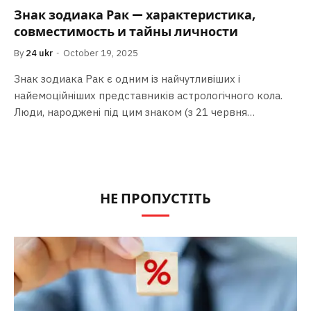
Знак зодиака Рак — характеристика,
совместимость и тайны личности
By
24 ukr
October 19, 2025
Знак зодиака Рак є одним із найчутливіших і
найемоційніших представників астрологічного кола.
Люди, народжені під цим знаком (з 21 червня…
НЕ ПРОПУСТІТЬ