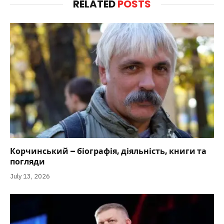
RELATED
POSTS
Корчинський – біографія, діяльність, книги та
погляди
July 13, 2026