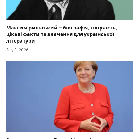
Максим рильський – біографія, творчість,
цікаві факти та значення для української
літератури
July 9, 2026