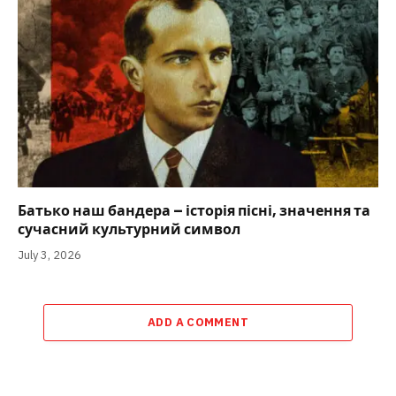
Батько наш бандера – історія пісні, значення та
сучасний культурний символ
July 3, 2026
ADD A COMMENT