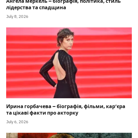
Ангела меркель – біографія, політика, стиль
лідерства та спадщина
July 8, 2026
Ирина горбачева – біографія, фільми, кар’єра
та цікаві факти про акторку
July 6, 2026