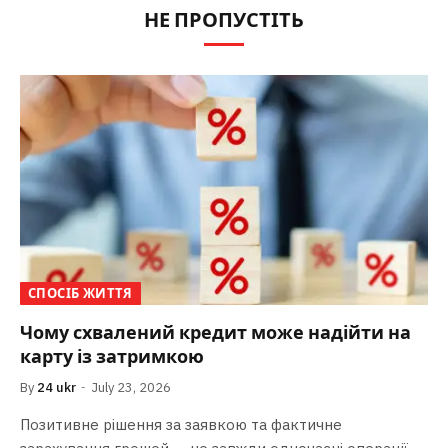
НЕ ПРОПУСТІТЬ
СПОСІБ ЖИТТЯ
Чому схвалений кредит може надійти на
карту із затримкою
By
24 ukr
July 23, 2026
Позитивне рішення за заявкою та фактичне