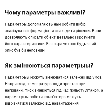
Чому параметры важливі?
Параметры допомагають нам робити вибір,
аналізувати інформацію та знаходити рішення. Вони
дозволяють описати об’єкт детально і зрозуміти
його характеристики. Без параметров будь-який
опис був би неповним.
Як змінюються параметрыы?
Параметрыы можуть змінюватися залежно від умов.
Наприклад, температура води зростає при
нагріванні, тиск змінюється під час польоту літаком, а
параметрыы роботи комп’ютера можуть
відрізнятися залежно від навантаження.