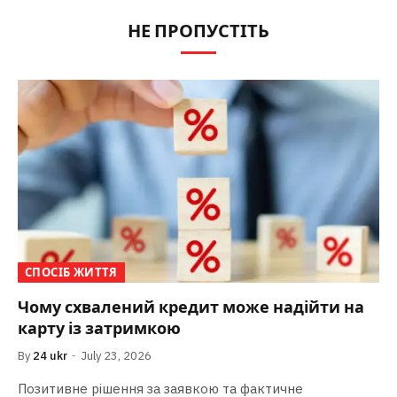
НЕ ПРОПУСТІТЬ
СПОСІБ ЖИТТЯ
Чому схвалений кредит може надійти на
карту із затримкою
By
24 ukr
July 23, 2026
Позитивне рішення за заявкою та фактичне