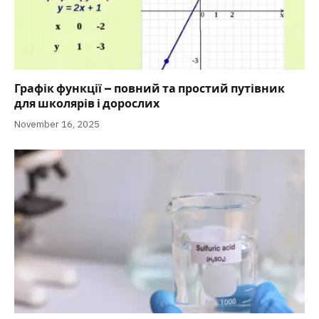
Графік функції – повний та простий путівник
для школярів і дорослих
November 16, 2025