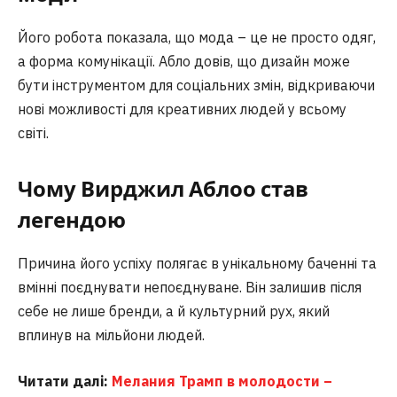
Його робота показала, що мода – це не просто одяг,
а форма комунікації. Абло довів, що дизайн може
бути інструментом для соціальних змін, відкриваючи
нові можливості для креативних людей у всьому
світі.
Чому Вирджил Аблоо став
легендою
Причина його успіху полягає в унікальному баченні та
вмінні поєднувати непоєднуване. Він залишив після
себе не лише бренди, а й культурний рух, який
вплинув на мільйони людей.
Читати далі:
Мелания Трамп в молодости –