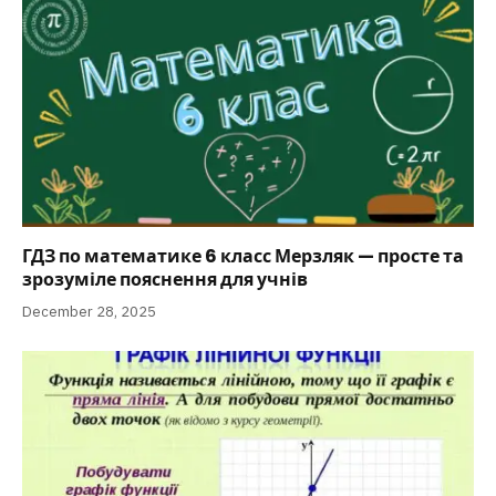
ГДЗ по математике 6 класс Мерзляк — просте та
зрозуміле пояснення для учнів
December 28, 2025