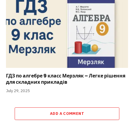
ГДЗ по алгебре 9 класс Мерзляк – Легке рішення
для складних прикладів
July 29, 2025
ADD A COMMENT