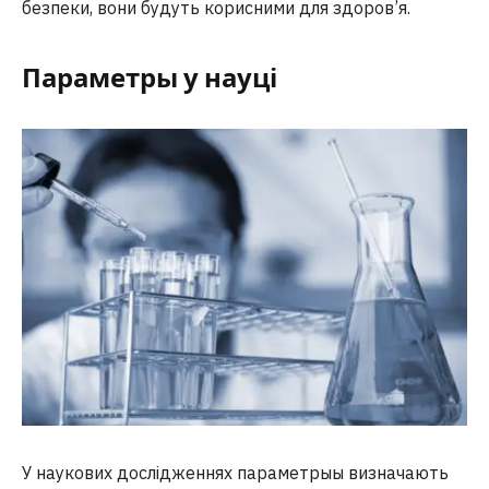
безпеки, вони будуть корисними для здоров’я.
Параметры у науці
У наукових дослідженнях параметрыы визначають