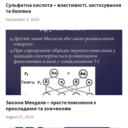
Сульфатна кислота – властивості, застосування
та безпека
September 1, 2025
Закони Менделя – просте пояснення з
прикладами та значенням
August 27, 2025