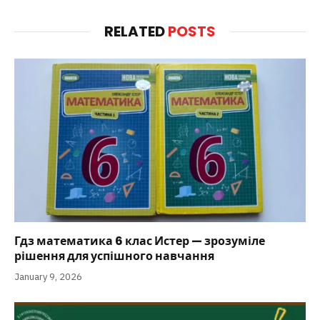
RELATED
POSTS
Гдз математика 6 клас Истер — зрозуміле
рішення для успішного навчання
January 9, 2026