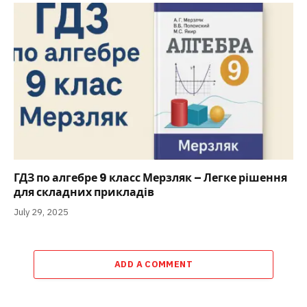
ГДЗ по алгебре 9 класс Мерзляк – Легке рішення
для складних прикладів
July 29, 2025
ADD A COMMENT