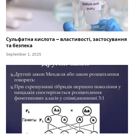
Сульфатна кислота – властивості, застосування
та безпека
September 1, 2025