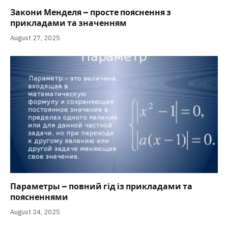
Закони Менделя – просте пояснення з
прикладами та значенням
August 27, 2025
Параметры – повний гід із прикладами та
поясненнями
August 24, 2025