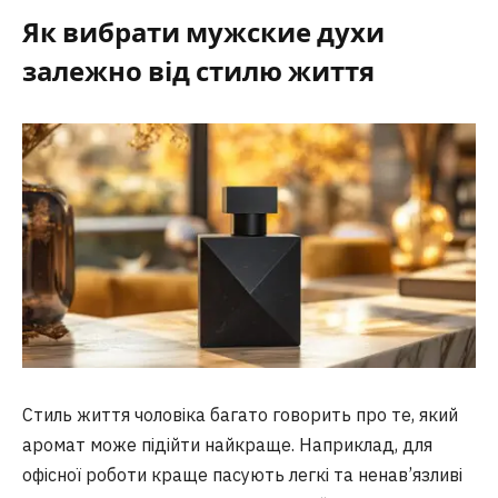
Як вибрати мужские духи
залежно від стилю життя
Стиль життя чоловіка багато говорить про те, який
аромат може підійти найкраще. Наприклад, для
офісної роботи краще пасують легкі та ненав’язливі