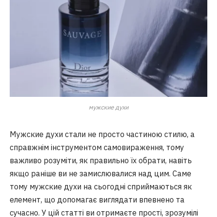
мужские духи
Мужские духи стали не просто частиною стилю, а
справжнім інструментом самовираження, тому
важливо розуміти, як правильно їх обрати, навіть
якщо раніше ви не замислювалися над цим. Саме
тому мужские духи на сьогодні сприймаються як
елемент, що допомагає виглядати впевнено та
сучасно. У цій статті ви отримаєте прості, зрозумілі