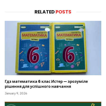
RELATED
POSTS
Гдз математика 6 клас Истер — зрозуміле
рішення для успішного навчання
January 9, 2026