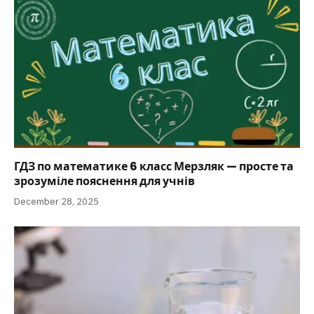
ГДЗ по математике 6 класс Мерзляк — просте та
зрозуміле пояснення для учнів
December 28, 2025