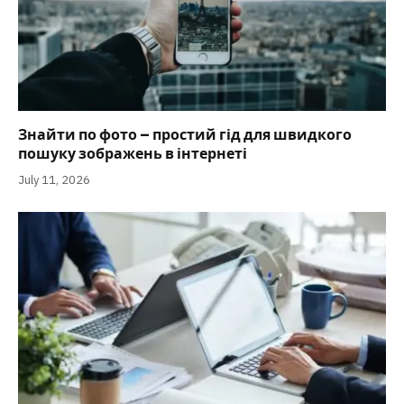
Знайти по фото – простий гід для швидкого
пошуку зображень в інтернеті
July 11, 2026