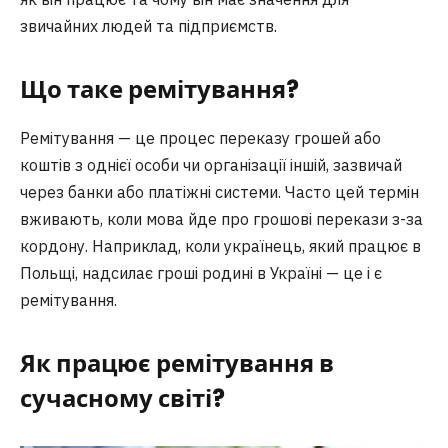
звичайних людей та підприємств.
Що таке ремітування?
Ремітування — це процес переказу грошей або
коштів з однієї особи чи організації іншій, зазвичай
через банки або платіжні системи. Часто цей термін
вживають, коли мова йде про грошові перекази з-за
кордону. Наприклад, коли українець, який працює в
Польщі, надсилає гроші родині в Україні — це і є
ремітування.
Як працює ремітування в
сучасному світі?