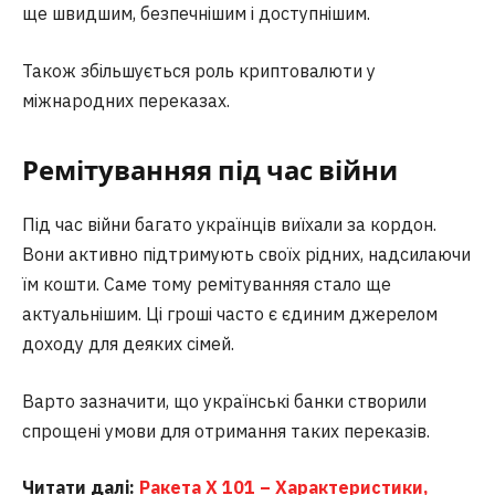
ще швидшим, безпечнішим і доступнішим.
Також збільшується роль криптовалюти у
міжнародних переказах.
Ремітуванняя під час війни
Під час війни багато українців виїхали за кордон.
Вони активно підтримують своїх рідних, надсилаючи
їм кошти. Саме тому ремітуванняя стало ще
актуальнішим. Ці гроші часто є єдиним джерелом
доходу для деяких сімей.
Варто зазначити, що українські банки створили
спрощені умови для отримання таких переказів.
Читати далі:
Ракета Х 101 – Характеристики,