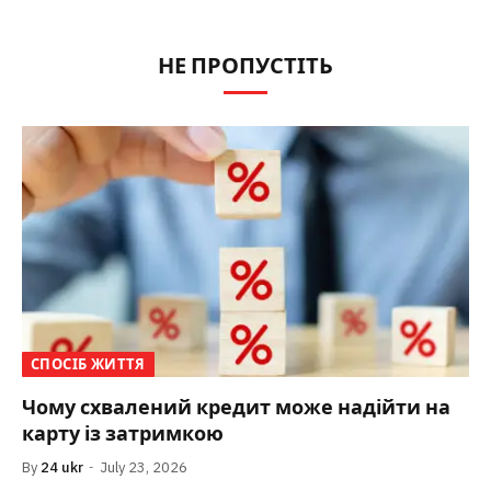
НЕ ПРОПУСТІТЬ
СПОСІБ ЖИТТЯ
Чому схвалений кредит може надійти на
карту із затримкою
By
24 ukr
July 23, 2026