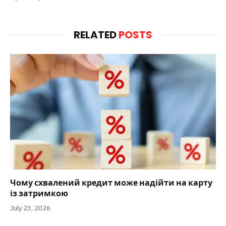
RELATED
POSTS
Чому схвалений кредит може надійти на карту
із затримкою
July 23, 2026