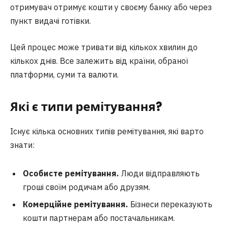
отримувач отримує кошти у своєму банку або через
пункт видачі готівки.
Цей процес може тривати від кількох хвилин до
кількох днів. Все залежить від країни, обраної
платформи, суми та валюти.
Які є типи ремітування?
Існує кілька основних типів ремітування, які варто
знати:
Особисте ремітування.
Люди відправляють
гроші своїм родичам або друзям.
Комерційне ремітування.
Бізнеси переказують
кошти партнерам або постачальникам.