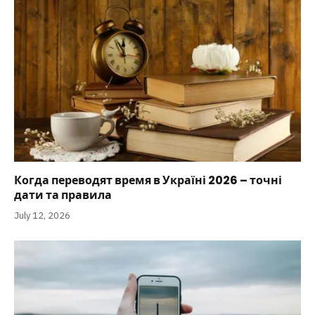
Когда переводят время в Україні 2026 – точні
дати та правила
July 12, 2026