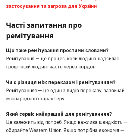
застосування та загроза для України
Часті запитання про
ремітування
Що таке ремітування простими словами?
Ремітування — це процес, коли людина надсилає
гроші іншій людині, часто через кордон.
Чи є різниця між переказом і ремітуванням?
Ремітуванняя — це один з видів переказу, зазвичай
міжнародного характеру.
Який сервіс найкращий для ремітуванняя?
Це залежить від потреб. Якщо важлива швидкість —
обирайте Western Union. Якщо потрібна економія —