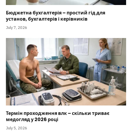
Бюджетна бухгалтерія – простий гід для
установ, бухгалтерів і керівників
July 7, 2026
Термін проходження влк – скільки триває
медогляд у 2026 році
July 5, 2026