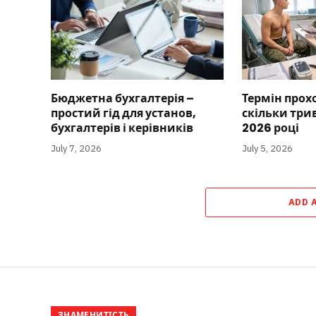
Бюджетна бухгалтерія –
Термін прох
простий гід для установ,
скільки три
бухгалтерів і керівників
2026 році
July 7, 2026
July 5, 2026
ADD 
ЗНАМЕНИТІСТЬ