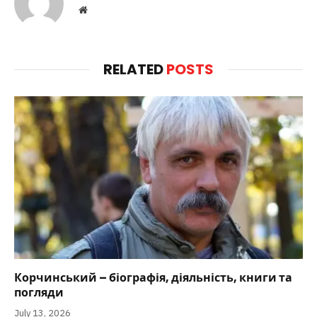
Website
RELATED
POSTS
Корчинський – біографія, діяльність, книги та
погляди
July 13, 2026