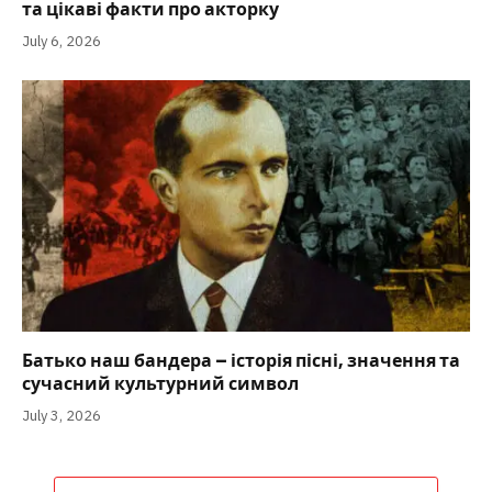
та цікаві факти про акторку
July 6, 2026
Батько наш бандера – історія пісні, значення та
сучасний культурний символ
July 3, 2026