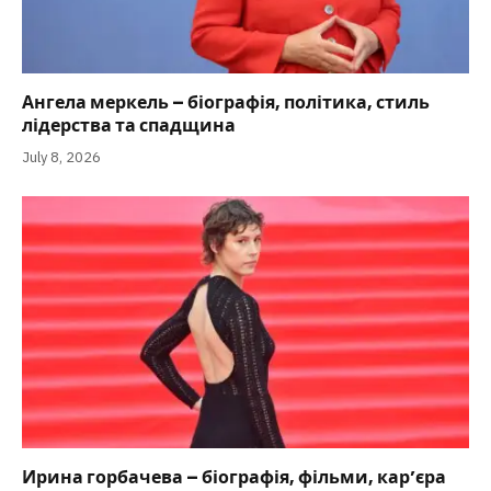
Ангела меркель – біографія, політика, стиль
лідерства та спадщина
July 8, 2026
Ирина горбачева – біографія, фільми, кар’єра