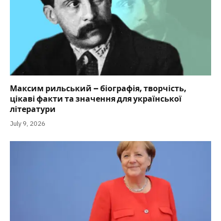
Максим рильський – біографія, творчість,
цікаві факти та значення для української
літератури
July 9, 2026