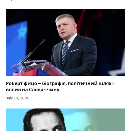
Роберт фицо – біографія, політичний шлях і
вплив на Словаччину
July 10, 2026