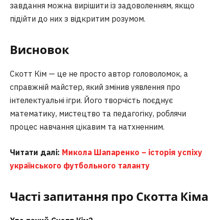
завдання можна вирішити із задоволенням, якщо
підійти до них з відкритим розумом.
Висновок
Скотт Кім — це не просто автор головоломок, а
справжній майстер, який змінив уявлення про
інтелектуальні ігри. Його творчість поєднує
математику, мистецтво та педагогіку, роблячи
процес навчання цікавим та натхненним.
Читати далі:
Микола Шапаренко – історія успіху
українського футбольного таланту
Часті запитання
про Скотта Кіма