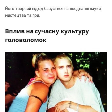
Його творчий підхід базується на поєднанні науки,
мистецтва та гри.
Вплив на сучасну культуру
головоломок