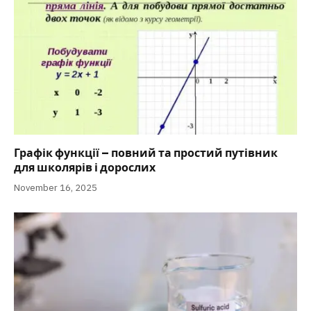
Графік функції – повний та простий путівник
для школярів і дорослих
November 16, 2025