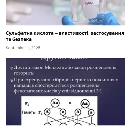
Сульфатна кислота – властивості, застосування
та безпека
September 1, 2025