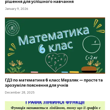
рішення для успішного навчання
January 9, 2026
ГДЗ по математике 6 класс Мерзляк — просте та
зрозуміле пояснення для учнів
December 28, 2025