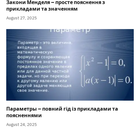
Закони Менделя – просте пояснення з
прикладами та значенням
August 27, 2025
Параметры – повний гід із прикладами та
поясненнями
August 24, 2025