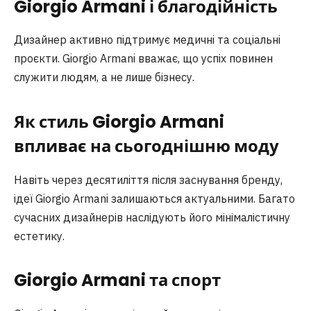
Giorgio Armani і благодійність
Дизайнер активно підтримує медичні та соціальні
проєкти. Giorgio Armani вважає, що успіх повинен
служити людям, а не лише бізнесу.
Як стиль Giorgio Armani
впливає на сьогоднішню моду
Навіть через десятиліття після заснування бренду,
ідеї Giorgio Armani залишаються актуальними. Багато
сучасних дизайнерів наслідують його мінімалістичну
естетику.
Giorgio Armani та спорт