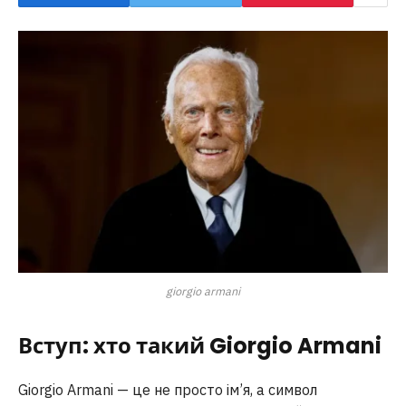
giorgio armani
Вступ: хто такий Giorgio Armani
Giorgio Armani — це не просто ім’я, а символ