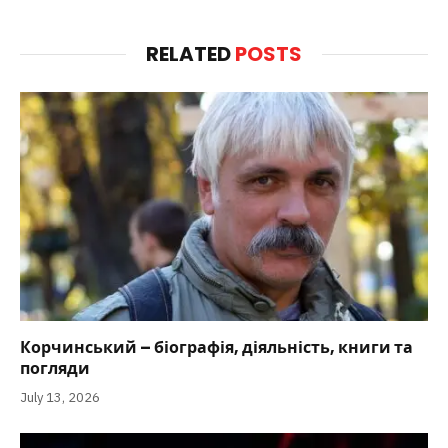
RELATED
POSTS
Корчинський – біографія, діяльність, книги та
погляди
July 13, 2026