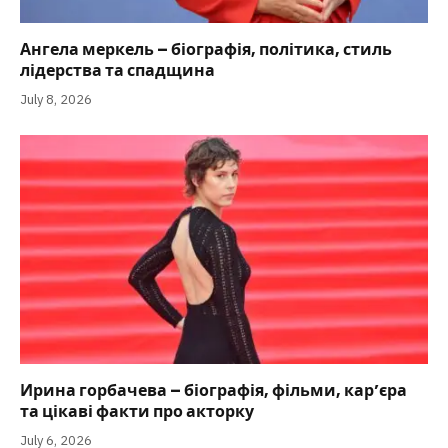
Ангела меркель – біографія, політика, стиль
лідерства та спадщина
July 8, 2026
Ирина горбачева – біографія, фільми, кар’єра
та цікаві факти про акторку
July 6, 2026