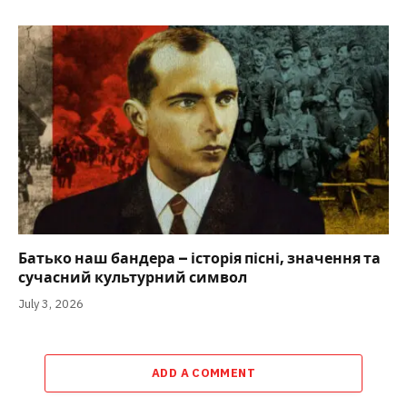
Батько наш бандера – історія пісні, значення та
сучасний культурний символ
July 3, 2026
ADD A COMMENT