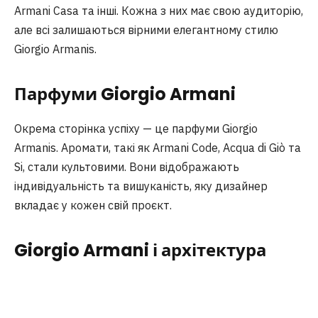
Armani Casa та інші. Кожна з них має свою аудиторію,
але всі залишаються вірними елегантному стилю
Giorgio Armanis.
Парфуми Giorgio Armani
Окрема сторінка успіху — це парфуми Giorgio
Armanis. Аромати, такі як Armani Code, Acqua di Giò та
Si, стали культовими. Вони відображають
індивідуальність та вишуканість, яку дизайнер
вкладає у кожен свій проєкт.
Giorgio Armani і архітектура