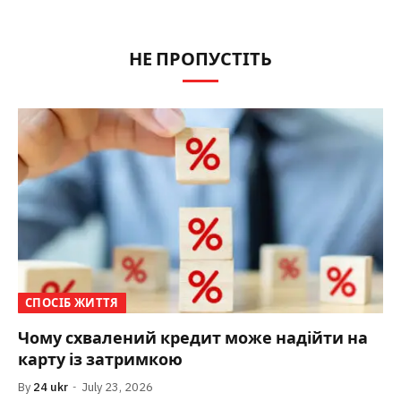
НЕ ПРОПУСТІТЬ
СПОСІБ ЖИТТЯ
Чому схвалений кредит може надійти на
карту із затримкою
By
24 ukr
July 23, 2026