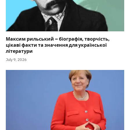
Максим рильський – біографія, творчість,
цікаві факти та значення для української
літератури
July 9, 2026