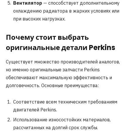
Вентилятор
— способствует дополнительному
охлаждению радиатора в жарких условиях или
при высоких нагрузках.
Почему стоит выбрать
оригинальные детали Perkins
Существует множество производителей аналогов,
но именно оригинальные запчасти Perkins
обеспечивают максимальную эффективность и
долговечность. Основные преимущества:
Соответствие всем техническим требованиям
двигателей Perkins.
Использование износостойких материалов,
рассчитанных на долгий срок службы.