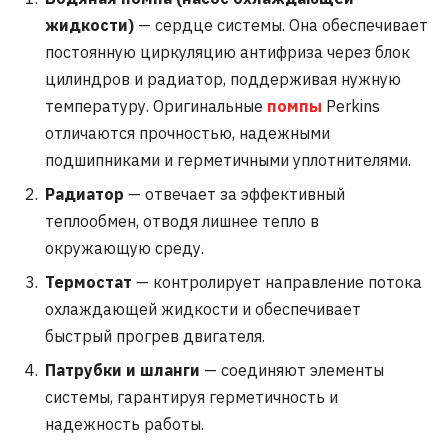
жидкости)
— сердце системы. Она обеспечивает
постоянную циркуляцию антифриза через блок
цилиндров и радиатор, поддерживая нужную
температуру. Оригинальные
помпы
Perkins
отличаются прочностью, надежными
подшипниками и герметичными уплотнителями.
Радиатор
— отвечает за эффективный
теплообмен, отводя лишнее тепло в
окружающую среду.
Термостат
— контролирует направление потока
охлаждающей жидкости и обеспечивает
быстрый прогрев двигателя.
Патрубки и шланги
— соединяют элементы
системы, гарантируя герметичность и
надежность работы.