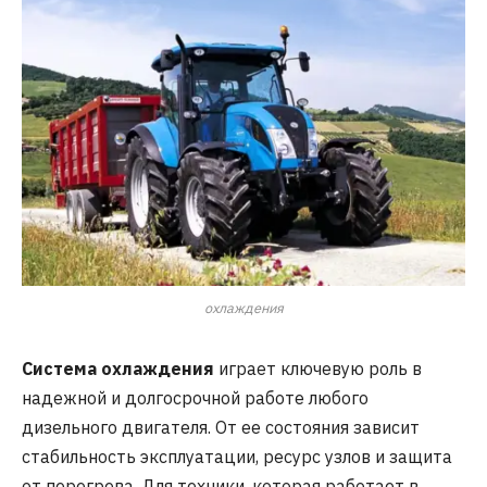
охлаждения
Система охлаждения
играет ключевую роль в
надежной и долгосрочной работе любого
дизельного двигателя. От ее состояния зависит
стабильность эксплуатации, ресурс узлов и защита
от перегрева. Для техники, которая работает в