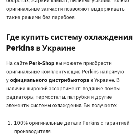
оборотах, жаркий климат, пыльные условия. Только
оригинальные запчасти позволяют выдерживать
такие режимы без перебоев.
Где купить систему охлаждения
Perkins в Украине
На сайте
Perk-Shop
вы можете приобрести
оригинальные комплектующие Perkins напрямую
у
официального дистрибьютора
в Украине. В
наличии широкий ассортимент: водяные помпы,
радиаторы, термостаты, патрубки и другие
элементы системы охлаждения. Вы получаете:
100% оригинальные детали Perkins с гарантией
производителя.