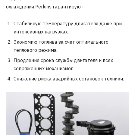
охлаждения Perkins гарантируют:
Стабильную температуру двигателя даже при
интенсивных нагрузках.
Экономию топлива за счет оптимального
теплового режима.
Продление срока службы двигателя и всех
сопряженных механизмов.
Снижение риска аварийных остановок техники.