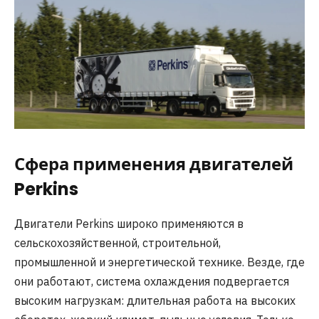
Сфера применения двигателей
Perkins
Двигатели Perkins широко применяются в
сельскохозяйственной, строительной,
промышленной и энергетической технике. Везде, где
они работают, система охлаждения подвергается
высоким нагрузкам: длительная работа на высоких