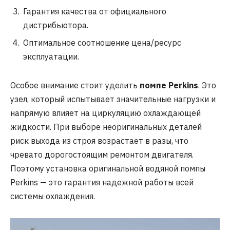
Гарантия качества от официального
дистрибьютора.
Оптимальное соотношение цена/ресурс
эксплуатации.
Особое внимание стоит уделить
помпе Perkins
. Это
узел, который испытывает значительные нагрузки и
напрямую влияет на циркуляцию охлаждающей
жидкости. При выборе неоригинальных деталей
риск выхода из строя возрастает в разы, что
чревато дорогостоящим ремонтом двигателя.
Поэтому установка оригинальной водяной помпы
Perkins — это гарантия надежной работы всей
системы охлаждения.