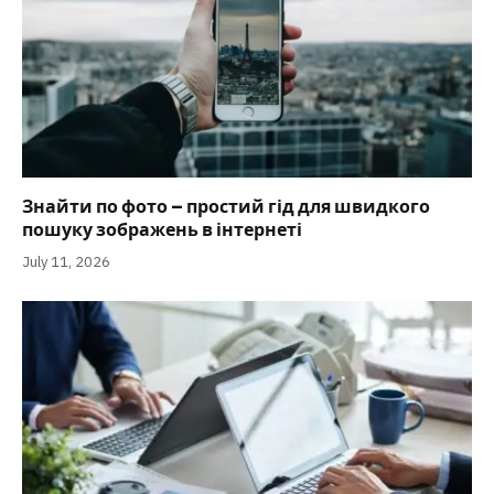
Знайти по фото – простий гід для швидкого
пошуку зображень в інтернеті
July 11, 2026