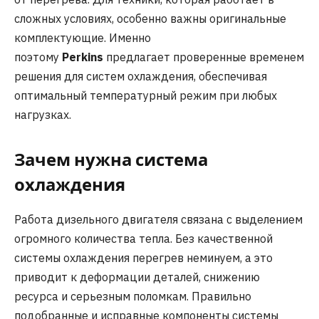
сложных условиях, особенно важны оригинальные
комплектующие. Именно
поэтому
Perkins
предлагает проверенные временем
решения для систем охлаждения, обеспечивая
оптимальный температурный режим при любых
нагрузках.
Зачем нужна система
охлаждения
Работа дизельного двигателя связана с выделением
огромного количества тепла. Без качественной
системы охлаждения перегрев неминуем, а это
приводит к деформации деталей, снижению
ресурса и серьезным поломкам. Правильно
подобранные и исправные компоненты системы