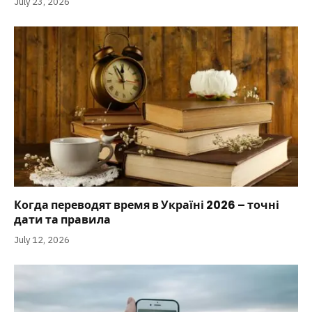
July 23, 2026
Когда переводят время в Україні 2026 – точні
дати та правила
July 12, 2026