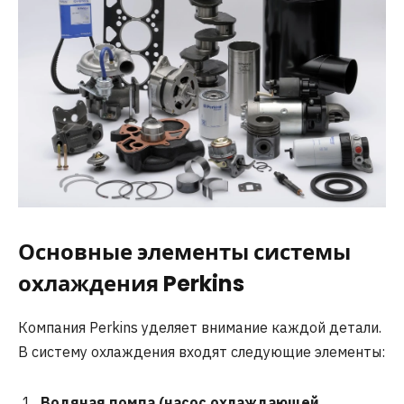
Основные элементы системы
охлаждения Perkins
Компания Perkins уделяет внимание каждой детали.
В систему охлаждения входят следующие элементы:
Водяная помпа (насос охлаждающей