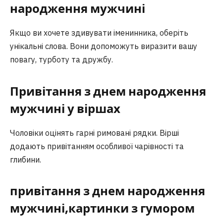
народження мужчині
Якщо ви хочете здивувати іменинника, оберіть
унікальні слова. Вони допоможуть виразити вашу
повагу, турботу та дружбу.
Привітання з днем народження
мужчині у віршах
Чоловіки оцінять гарні римовані рядки. Вірші
додають привітанням особливої чарівності та
глибини.
привітання з днем народження
мужчині,картинки
з гумором