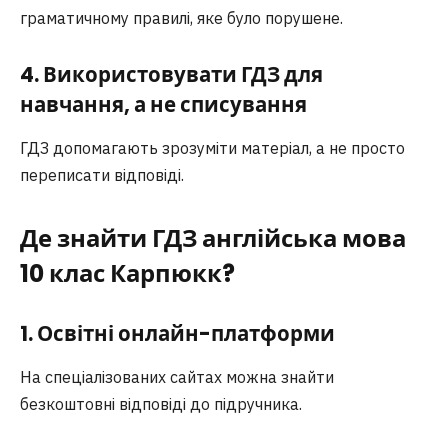
граматичному правилі, яке було порушене.
4. Використовувати ГДЗ для
навчання, а не списування
ГДЗ допомагають зрозуміти матеріал, а не просто
переписати відповіді.
Де знайти ГДЗ англійська мова
10 клас Карпюкк?
1. Освітні онлайн-платформи
На спеціалізованих сайтах можна знайти
безкоштовні відповіді до підручника.