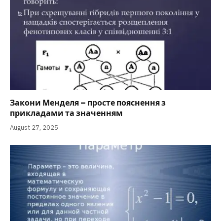
Закони Менделя – просте пояснення з
прикладами та значенням
August 27, 2025