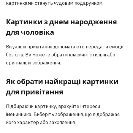
картинками стануть чудовим подарунком.
Картинки з днем народження
для чоловіка
Візуальні привітання допомагають передати емоції
без слів. Ви можете обрати класичні, стильні або
оригінальні зображення.
Як обрати найкращі картинки
для привітання
Підбираючи картинку, врахуйте інтереси
іменинника. Виберіть зображення, що відображає
його характер або захоплення.