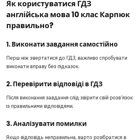
Як користуватися ГДЗ
англійська мова 10 клас Карпюк
правильно?
1. Виконати завдання самостійно
Перш ніж звертатися до ГДЗ, важливо спробувати
виконати вправу без підказок.
2. Перевірити відповіді в ГДЗ
Після виконання завдання слід звірити свій розв’язок
із правильними відповідями.
3. Аналізувати помилки
Якщо відповідь неправильна, варто розібратися в