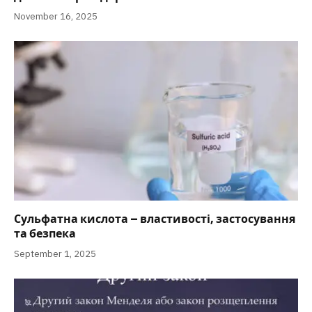
November 16, 2025
Сульфатна кислота – властивості, застосування
та безпека
September 1, 2025