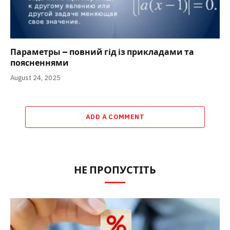
Параметры – повний гід із прикладами та
поясненнями
August 24, 2025
ADD A COMMENT
НЕ ПРОПУСТІТЬ