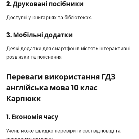
2. Друковані посібники
Доступні у книгарнях та бібліотеках.
3. Мобільні додатки
Деякі додатки для смартфонів містять інтерактивні
розв’язки та пояснення.
Переваги використання ГДЗ
англійська мова 10 клас
Карпюк
к
1. Економія часу
Учень може швидко перевірити свої відповіді та
виправити помилки.