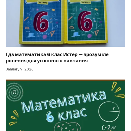
Гдз математика 6 клас Истер — зрозуміле
рішення для успішного навчання
January 9, 2026