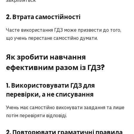
2. Втрата самостійності
Часте використання ГДЗ може призвести до того,
що учень перестане самостійно думати.
Як зробити навчання
ефективним разом із ГДЗ?
1. Використовувати ГДЗ для
перевірки, а не списування
Учень має самостійно виконувати завдання та лише
потім перевіряти відповіді.
2. Повторювати граматичні правила