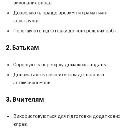
виконаних вправ.
Дозволяють краще зрозуміти граматичні
конструкції.
Полегшують підготовку до контрольних робіт.
2. Батькам
Спрощують перевірку домашніх завдань.
Допомагають пояснити складні правила
англійської мови.
3. Вчителям
Використовуються для підготовки додаткових
вправ.