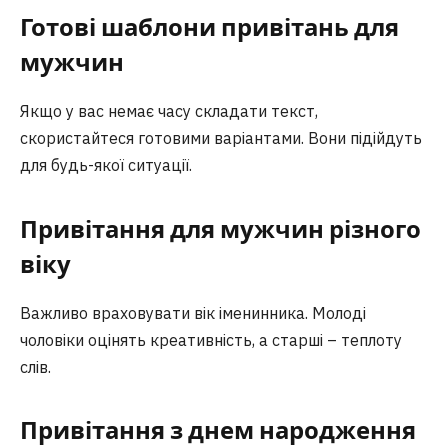
Готові шаблони привітань для
мужчин
Якщо у вас немає часу складати текст,
скористайтеся готовими варіантами. Вони підійдуть
для будь-якої ситуації.
Привітання для мужчин різного
віку
Важливо враховувати вік іменинника. Молоді
чоловіки оцінять креативність, а старші – теплоту
слів.
Привітання з днем народження