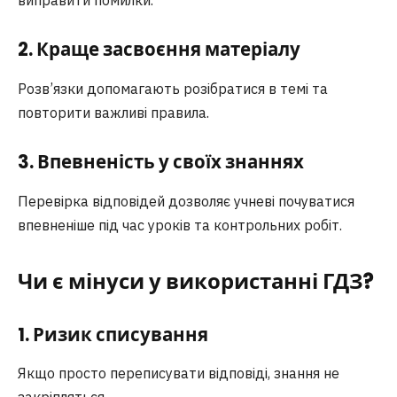
2. Краще засвоєння матеріалу
Розв’язки допомагають розібратися в темі та
повторити важливі правила.
3. Впевненість у своїх знаннях
Перевірка відповідей дозволяє учневі почуватися
впевненіше під час уроків та контрольних робіт.
Чи є мінуси у використанні ГДЗ?
1. Ризик списування
Якщо просто переписувати відповіді, знання не
закріпляться.