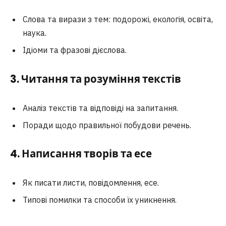
Слова та вирази з тем: подорожі, екологія, освіта,
наука.
Ідіоми та фразові дієслова.
3. Читання та розуміння текстів
Аналіз текстів та відповіді на запитання.
Поради щодо правильної побудови речень.
4. Написання творів та есе
Як писати листи, повідомлення, есе.
Типові помилки та способи їх уникнення.