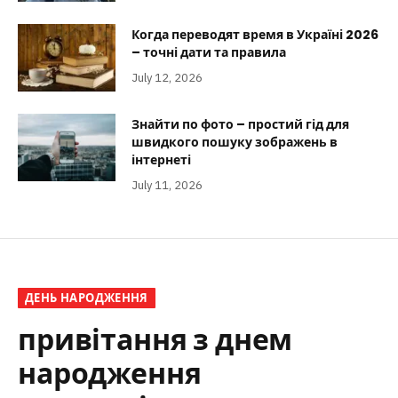
Когда переводят время в Україні 2026
– точні дати та правила
July 12, 2026
Знайти по фото – простий гід для
швидкого пошуку зображень в
інтернеті
July 11, 2026
ДЕНЬ НАРОДЖЕННЯ
привітання з днем
народження