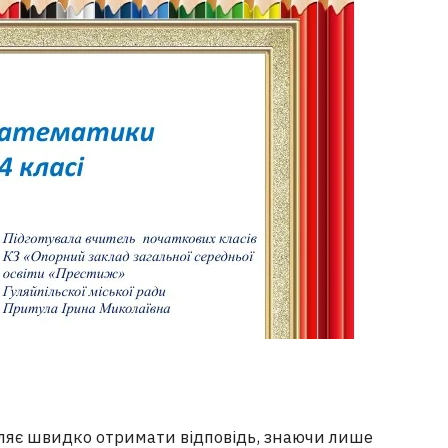
оляє швидко отримати відповідь, знаючи лише