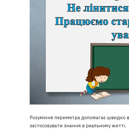
Розуміння периметра допомагає швидко в
застосовувати знання в реальному житті.