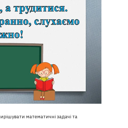
ирішувати математичні задачі та