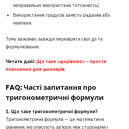
неправильно використана тотожність).
Використання градусів замість радіанів або
навпаки.
Тому важливо завжди перевіряти свої дії та
формулювання.
Читати далі:
Що таке «дорівнює» – просте
пояснення для школярів
FAQ: Часті запитання про
тригонометричні формули
1. Що таке тригонометричні формули?
Тригонометричні формули — це математичні
рівняння, які описують зв’язок між сторонами і