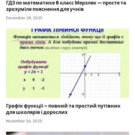
ГДЗ по математике 6 класс Мерзляк — просте та
зрозуміле пояснення для учнів
December 28, 2025
Графік функції – повний та простий путівник
для школярів і дорослих
November 16, 2025