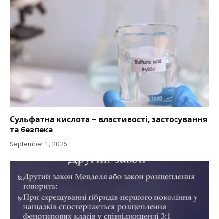
Сульфатна кислота – властивості, застосування
та безпека
September 1, 2025