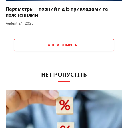
Параметры – повний гід із прикладами та
поясненнями
August 24, 2025
ADD A COMMENT
НЕ ПРОПУСТІТЬ