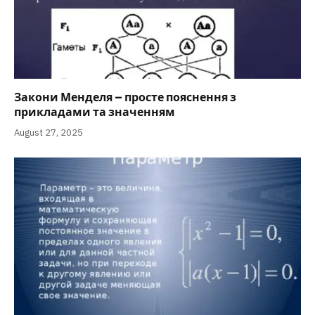
Закони Менделя – просте пояснення з
прикладами та значенням
August 27, 2025